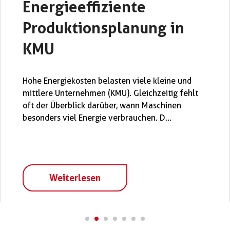
Energieeffiziente
Produktionsplanung in
KMU
Hohe Energiekosten belasten viele kleine und
mittlere Unternehmen (KMU). Gleichzeitig fehlt
oft der Überblick darüber, wann Maschinen
besonders viel Energie verbrauchen. D...
Weiterlesen