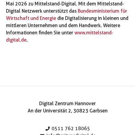
Mai 2026 zu Mittelstand-Digital. Mit dem Mittelstand-
Digital Netzwerk unterstützt das
Bundesministerium für
Wirtschaft und Energie
die Digitalisierung in kleinen und
mittleren Unternehmen und dem Handwerk. Weitere
Informationen finden Sie unter
www.mittelstand-
digital.de
.
Digital Zentrum Hannover
An der Universität 2, 30823 Garbsen
0511 762 18065