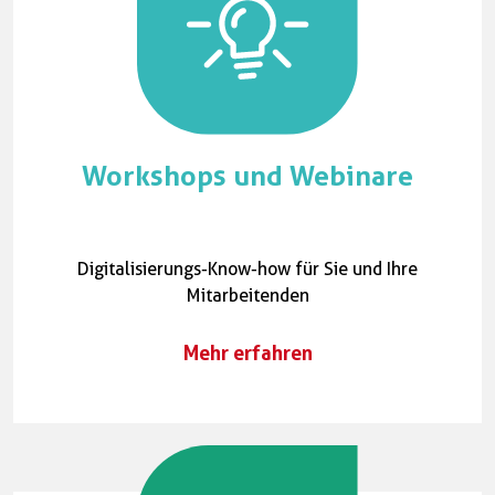
Workshops und Webinare
Digitalisierungs-Know-how für Sie und Ihre
Mitarbeitenden
Mehr erfahren