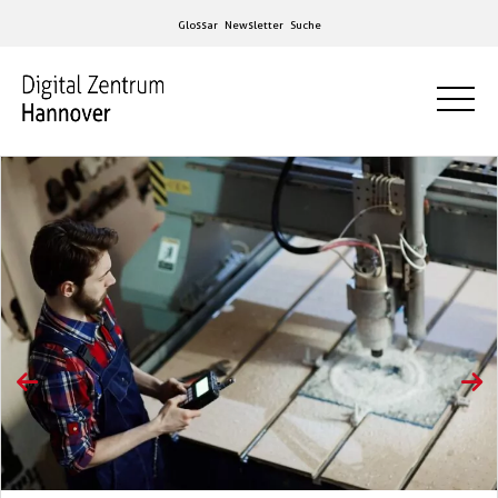
Glossar
Newsletter
Suche