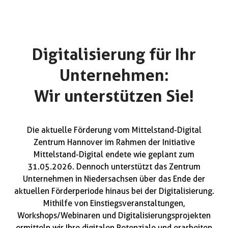
Digitalisierung für Ihr
Unternehmen:
Wir unterstützen Sie!
Die aktuelle Förderung vom Mittelstand-Digital
Zentrum Hannover im Rahmen der Initiative
Mittelstand-Digital endete wie geplant zum
31.05.2026. Dennoch unterstützt das Zentrum
Unternehmen in Niedersachsen über das Ende der
aktuellen Förderperiode hinaus bei der Digitalisierung.
Mithilfe von Einstiegsveranstaltungen,
Workshops/Webinaren und Digitalisierungsprojekten
ermitteln wir Ihre digitalen Potenziale und erarbeiten