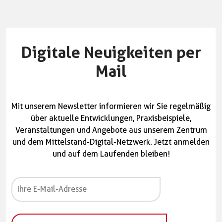
Digitale Neuigkeiten per
Mail​
Mit unserem Newsletter informieren wir Sie regelmäßig
über aktuelle Entwicklungen, Praxisbeispiele,
Veranstaltungen und Angebote aus unserem Zentrum
und dem Mittelstand-Digital-Netzwerk. Jetzt anmelden
und auf dem Laufenden bleiben!