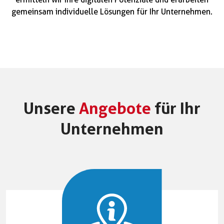
gemeinsam individuelle Lösungen für Ihr Unternehmen.
Unsere
Angebote
für Ihr
Unternehmen