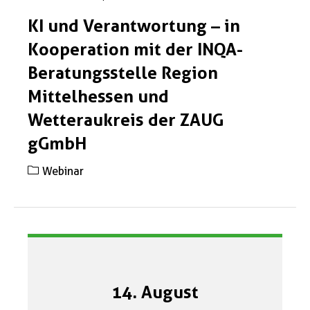
KI und Verantwortung – in
Kooperation mit der INQA-
Beratungsstelle Region
Mittelhessen und
Wetteraukreis der ZAUG
gGmbH
Webinar
14. August