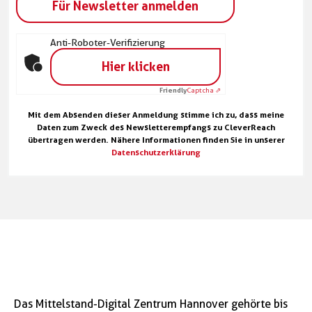
Anti-Roboter-Verifizierung
Hier klicken
Friendly
Captcha ⇗
Alternative:
Mit dem Absenden dieser Anmeldung stimme ich zu, dass meine
Daten zum Zweck des Newsletterempfangs zu CleverReach
übertragen werden. Nähere Informationen finden Sie in unserer
Datenschutzerklärung
Das Mittelstand-Digital Zentrum Hannover gehörte bis