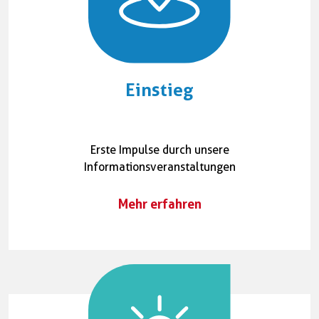
Einstieg
Erste Impulse durch unsere
Informationsveranstaltungen
Mehr erfahren