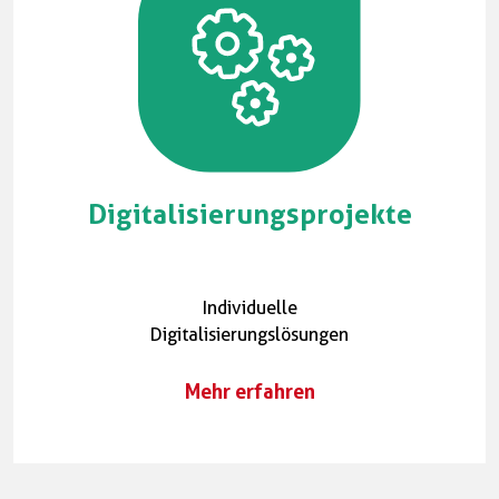
Digitalisierungsprojekte
Individuelle
Digitalisierungslösungen
Mehr erfahren