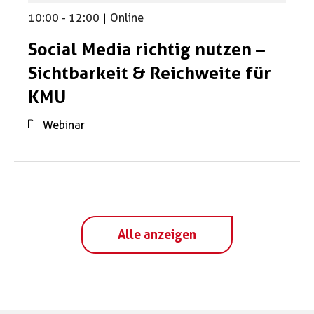
10:00
-
12:00
|
Online
Social Media richtig nutzen –
Sichtbarkeit & Reichweite für
KMU
Webinar
Alle anzeigen