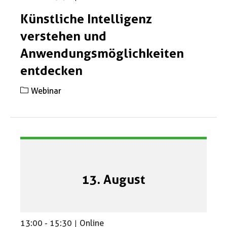
Künstliche Intelligenz
verstehen und
Anwendungsmöglichkeiten
entdecken
Webinar
13. August
13:00
-
15:30
|
Online