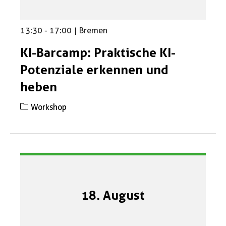
13:30
-
17:00
|
Bremen
KI-Barcamp: Praktische KI-
Potenziale erkennen und
heben
Workshop
18. August