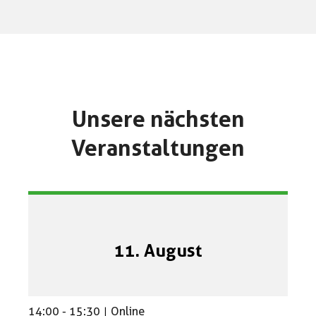
Unsere nächsten
Veranstaltungen​
11. August
14:00
-
15:30
|
Online