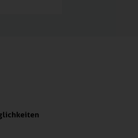
lichkeiten