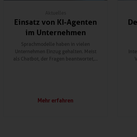
Aktuelles
Einsatz von KI-Agenten
De
im Unternehmen
Sprachmodelle haben in vielen
Unternehmen Einzug gehalten. Meist
Int
als Chatbot, der Fragen beantwortet,...
V
Mehr erfahren