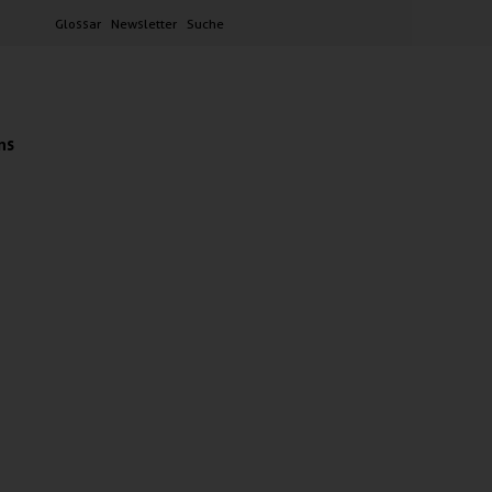
Glossar
Newsletter
Suche
ns