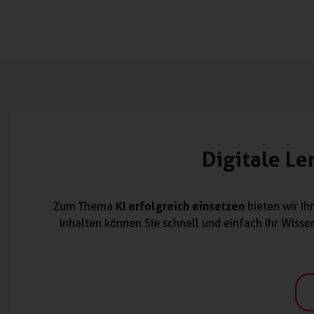
Digitale L
KI erfolgreich einsetzen
Zum Thema
bieten wir Ih
Inhalten können Sie schnell und einfach Ihr Wisse