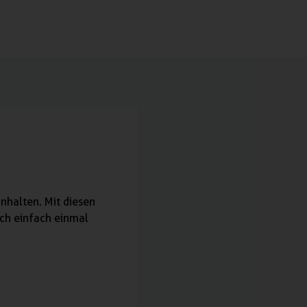
nhalten. Mit diesen
ich einfach einmal