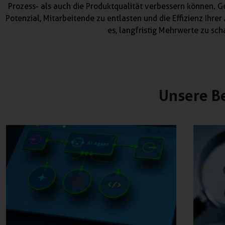
Prozess- als auch die Produktqualität verbessern können. Ge
Potenzial, Mitarbeitende zu entlasten und die Effizienz Ihrer 
es, langfristig Mehrwerte zu sch
Unsere B