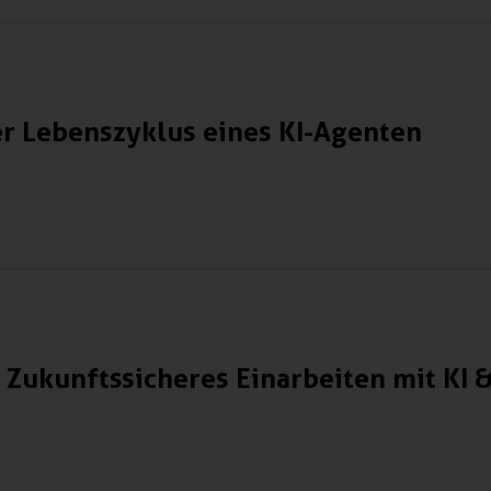
r Lebenszyklus eines KI-Agenten
 Zukunftssicheres Einarbeiten mit KI 