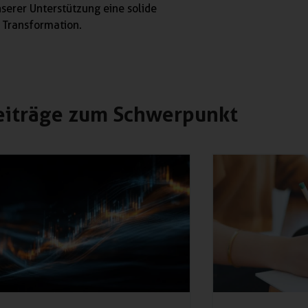
serer Unterstützung eine solide
n Transformation.
eiträge zum Schwerpunkt