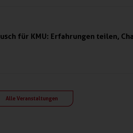
usch für KMU: Erfahrungen teilen, C
Alle Veranstaltungen