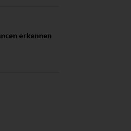
hancen erkennen