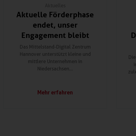
Aktuelles
Aktuelle Förderphase
endet, unser
Engagement bleibt
D
Das Mittelstand-Digital Zentrum
Hannover unterstützt kleine und
Die
mittlere Unternehmen in
i
Niedersachsen...
zul
Mehr erfahren