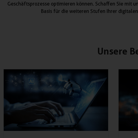
Geschäftsprozesse optimieren können. Schaffen Sie mit un
Basis für die weiteren Stufen Ihrer digitale
Unsere B