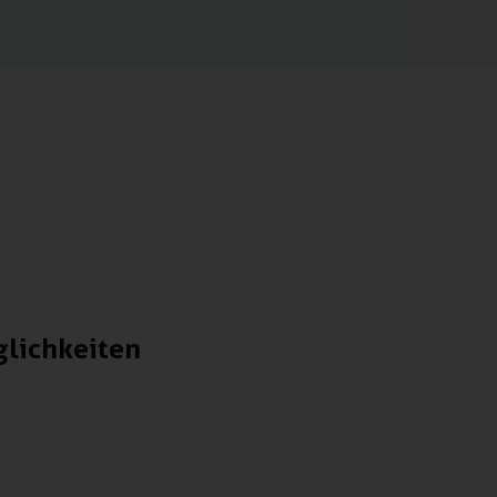
lichkeiten