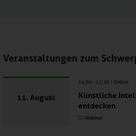
Veranstaltungen zum Schwer
14:00
-
15:30
|
Online
Künstliche Int
11. August
entdecken
Webinar