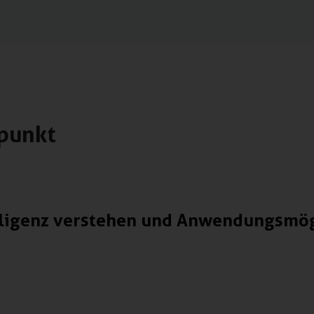
punkt
elligenz verstehen und Anwendungsmög