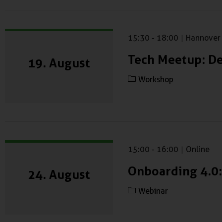
15:30
-
18:00
|
Hannover
Tech Meetup: De
19. August
Workshop
15:00
-
16:00
|
Online
Onboarding 4.0:
24. August
Webinar