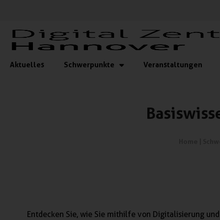
Aktuelles
Schwerpunkte
Veranstaltungen
Basiswisse
Home
|
Schw
Entdecken Sie, wie Sie mithilfe von Digitalisierung und