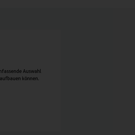
umfassende Auswahl
n aufbauen können.