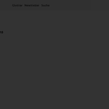
Glossar
Newsletter
Suche
ns