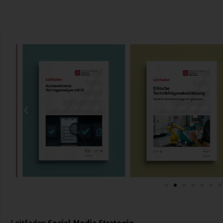
Social Media Strategie