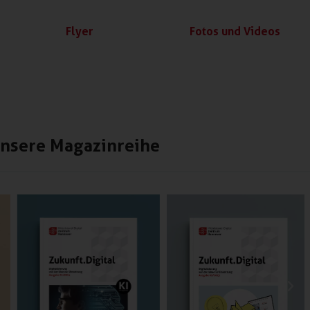
Flyer
Fotos und Videos
nsere Magazinreihe