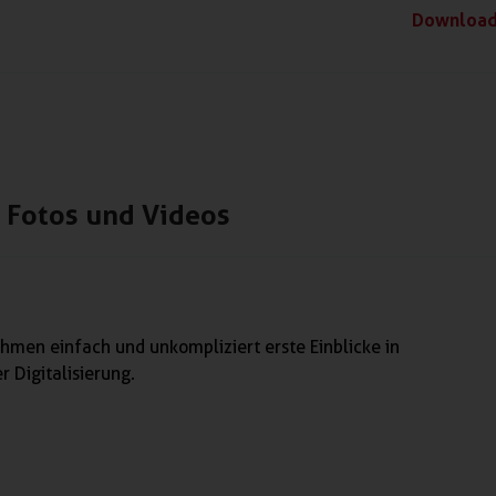
Downloa
Fotos und Videos
hmen einfach und unkompliziert erste Einblicke in
 Digitalisierung.