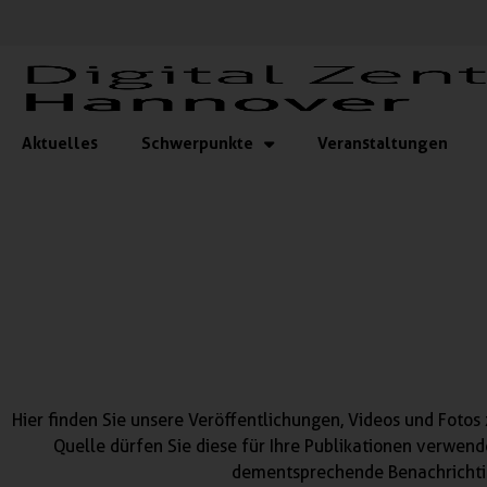
Aktuelles
Schwerpunkte
Veranstaltungen
Hier finden Sie unsere Veröffentlichungen, Videos und Foto
Quelle dürfen Sie diese für Ihre Publikationen verwend
dementsprechende Benachrichti