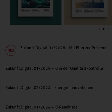
Zukunft.Digital 01/2026 – Mit Plan zur Präsenz
Zukunft.Digital 01/2025 – KI in der Qualitätskontrolle
Zukunft.Digital 02/2024 – Energie-Innovationen
Zukunft.Digital 01/2024 – KI-Readiness