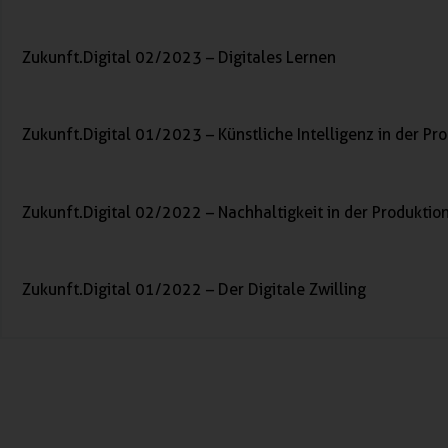
Zukunft.Digital 02/2023 – Digitales Lernen
Zukunft.Digital 01/2023 – Künstliche Intelligenz in der Pr
Zukunft.Digital 02/2022 – Nachhaltigkeit in der Produktio
Zukunft.Digital 01/2022 – Der Digitale Zwilling