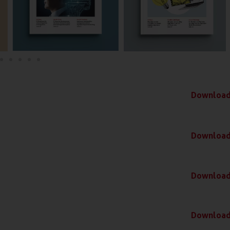
Downloa
Downloa
Downloa
Downloa