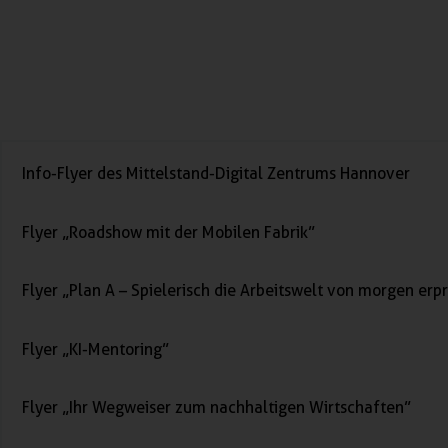
Info-Flyer des Mittelstand-Digital Zentrums Hannover
Flyer „Roadshow mit der Mobilen Fabrik”
Flyer „Plan A – Spielerisch die Arbeitswelt von morgen erp
Flyer „KI-Mentoring”
Flyer „Ihr Wegweiser zum nachhaltigen Wirtschaften”