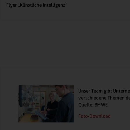
Flyer „Künstliche Intelligenz”
Unser Team gibt Unterne
verschiedene Themen der
Quelle: BMWE
Foto-Download