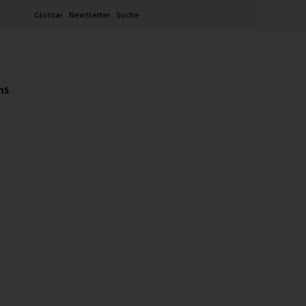
Glossar
Newsletter
Suche
ns