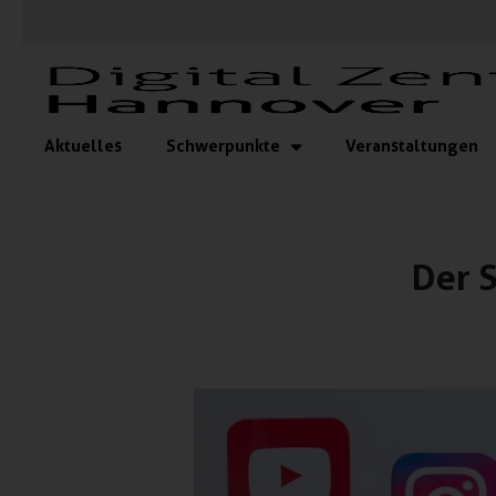
Aktuelles
Schwerpunkte
Veranstaltungen
Der 