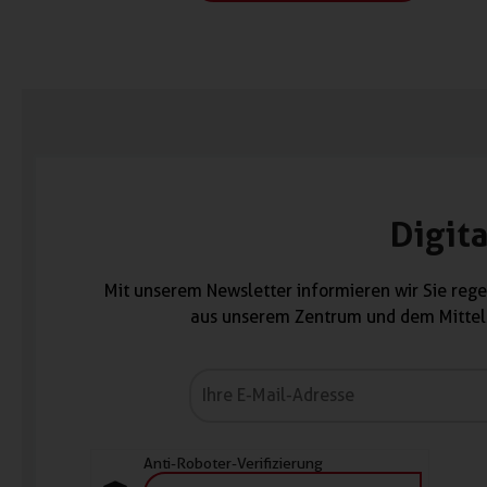
Digita
Mit unserem Newsletter informieren wir Sie rege
aus unserem Zentrum und dem Mittels
Anti-Roboter-Verifizierung