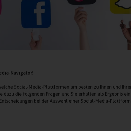
dia-Navigator!
 welche Social-Media-Plattformen am besten zu Ihnen und Ihr
dazu die folgenden Fragen und Sie erhalten als Ergebnis ein 
en Entscheidungen bei der Auswahl einer Social-Media-Plattform 