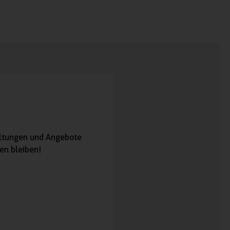
taltungen und Angebote
en bleiben!