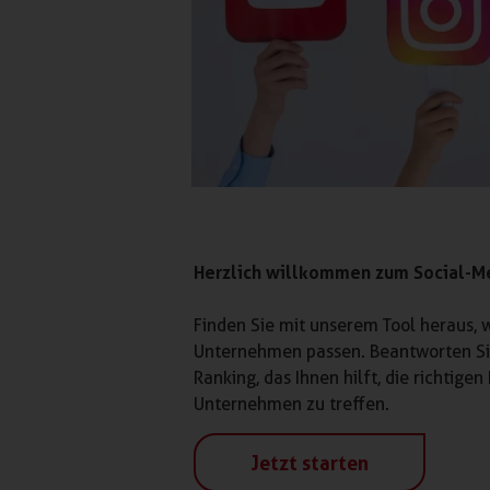
Herzlich willkommen zum Social-Me
Finden Sie mit unserem Tool heraus,
Unternehmen passen. Beantworten Sie 
Ranking, das Ihnen hilft, die richtig
Unternehmen zu treffen.
Jetzt starten