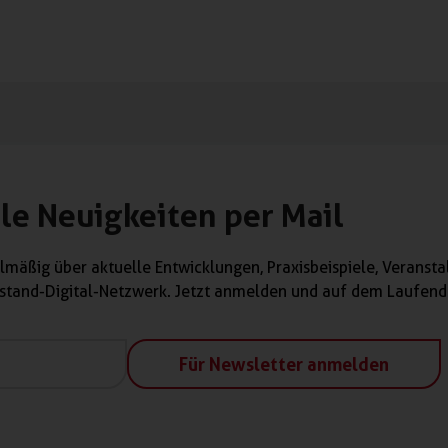
le Neuigkeiten per Mail​
lmäßig über aktuelle Entwicklungen, Praxisbeispiele, Verans
tand-Digital-Netzwerk. Jetzt anmelden und auf dem Laufend