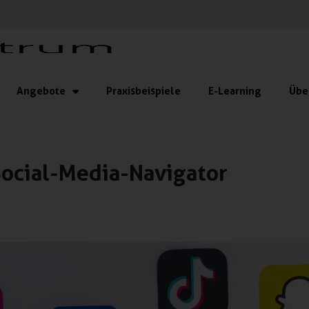
Angebote
Praxisbeispiele
E-Learning
Übe
Social-Media-Navigator