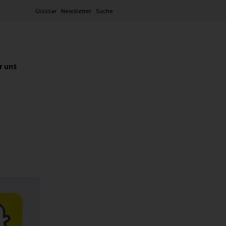
Glossar
Newsletter
Suche
r uns