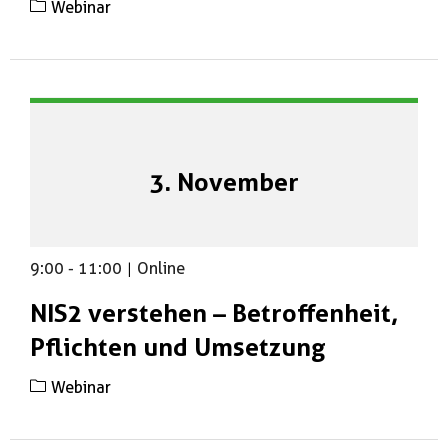
Webinar
3. November
9:00
-
11:00
|
Online
NIS2 verstehen – Betroffenheit,
Pflichten und Umsetzung
Webinar