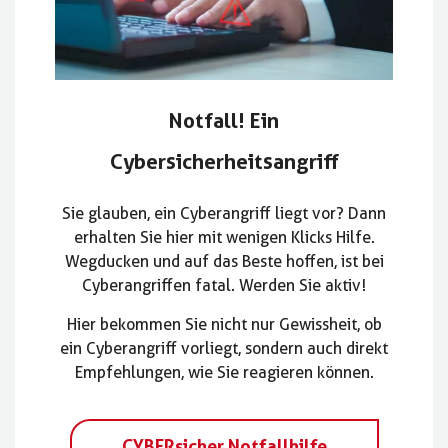
Notfall! Ein
Cybersicherheitsangriff
Sie glauben, ein Cyberangriff liegt vor? Dann
erhalten Sie hier mit wenigen Klicks Hilfe.
Wegducken und auf das Beste hoffen, ist bei
Cyberangriffen fatal. Werden Sie aktiv!
Hier bekommen Sie nicht nur Gewissheit, ob
ein Cyberangriff vorliegt, sondern auch direkt
Empfehlungen, wie Sie reagieren können.
CYBERsicher Notfallhilfe