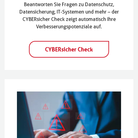
Beantworten Sie Fragen zu Datenschutz,
Datensicherung, IT-Systemen und mehr – der
CYBERsicher Check zeigt automatisch Ihre
Verbesserungspotenziale auf.
CYBERsicher Check