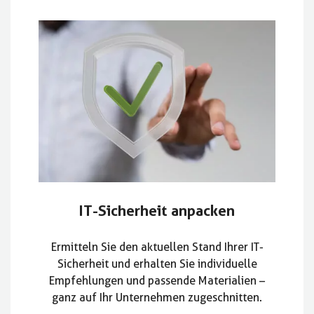
IT-Sicherheit anpacken
Ermitteln Sie den aktuellen Stand Ihrer IT-
Sicherheit und erhalten Sie individuelle
Empfehlungen und passende Materialien –
ganz auf Ihr Unternehmen zugeschnitten.