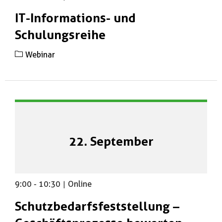
IT-Informations- und
Schulungsreihe
Webinar
22. September
9:00
-
10:30
|
Online
Schutzbedarfsfeststellung –