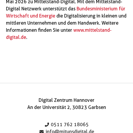
Mai 2026 zu Mittelstand-Digital. Mit dem Mittelstand-
Digital Netzwerk unterstützt das
Bundesministerium für
Wirtschaft und Energie
die Digitalisierung in kleinen und
mittleren Unternehmen und dem Handwerk. Weitere
Informationen finden Sie unter
www.mittelstand-
digital.de
.
Digital Zentrum Hannover
An der Universität 2, 30823 Garbsen
0511 762 18065
info@mitunsdigital.de