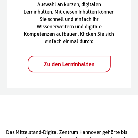
Auswahl an kurzen, digitalen
Lerninhalten. Mit diesen Inhalten können
Sie schnell und einfach Ihr
Wissen erweitern und digitale
Kompetenzen aufbauen. Klicken Sie sich
einfach einmal durch:
Zu den Lerninhalten
Das Mittelstand-Digital Zentrum Hannover gehörte bis