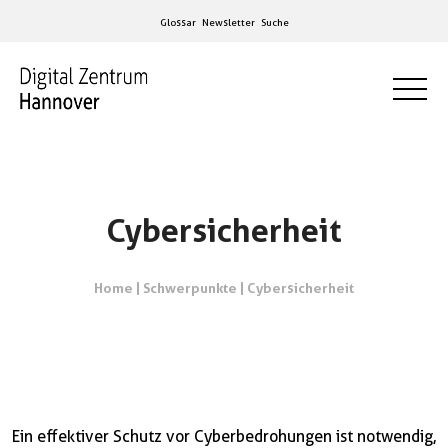
Glossar
Newsletter
Suche
Cybersicherheit
Home
|
Schwerpunkte
|
Cybersicherheit
Ein effektiver Schutz vor Cyberbedrohungen ist notwendig,