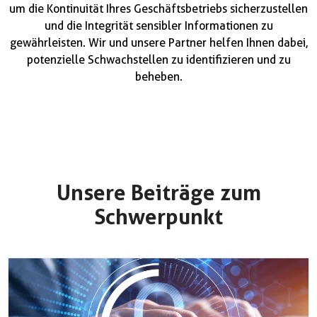
um die Kontinuität Ihres Geschäftsbetriebs sicherzustellen
und die Integrität sensibler Informationen zu
gewährleisten. Wir und unsere Partner helfen Ihnen dabei,
potenzielle Schwachstellen zu identifizieren und zu
beheben.
Unsere Beiträge zum
Schwerpunkt