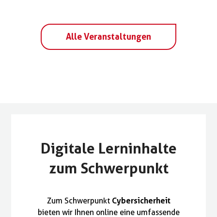
Alle Veranstaltungen
Digitale Lerninhalte
zum Schwerpunkt
Cybersicherheit
Zum Schwerpunkt
bieten wir Ihnen online eine umfassende