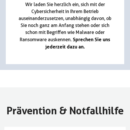
Wir laden Sie herzlich ein, sich mit der
Cybersicherheit in Ihrem Betrieb
auseinanderzusetzen, unabhängig davon, ob
Sie noch ganz am Anfang stehen oder sich
schon mit Begriffen wie Malware oder
Sprechen Sie uns
Ransomware auskennen.
jederzeit dazu an.
Prävention & Notfallhilfe