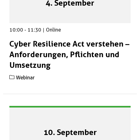
4. September
10:00
-
11:30
|
Online
Cyber Resilience Act verstehen –
Anforderungen, Pflichten und
Umsetzung
Webinar
10. September