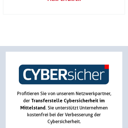
Profitieren Sie von unserem Netzwerkpartner,
Transferstelle Cybersicherheit im
der
Mittelstand
. Sie unterstützt Unternehmen
kostenfrei bei der Verbesserung der
Cybersicherheit.