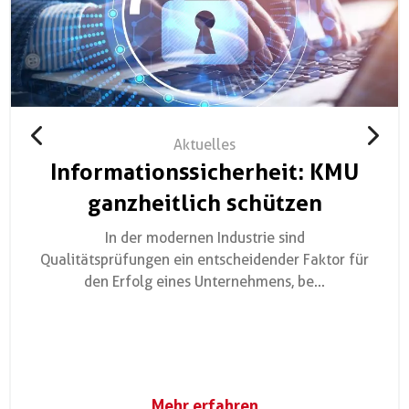
Aktuelles
Informationssicherheit: KMU
ganzheitlich schützen
In der modernen Industrie sind
Qualitätsprüfungen ein entscheidender Faktor für
den Erfolg eines Unternehmens, be...
Mehr erfahren