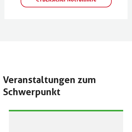
Veranstaltungen zum
Schwerpunkt