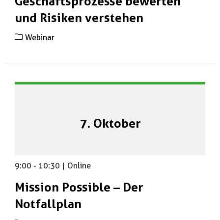
Geschäftsprozesse bewerten
und Risiken verstehen
Webinar
7. Oktober
9:00
-
10:30
|
Online
Mission Possible – Der
Notfallplan