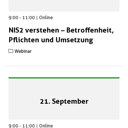
9:00
-
11:00
|
Online
NIS2 verstehen – Betroffenheit,
Pflichten und Umsetzung
Webinar
21. September
9:00
-
11:00
|
Online