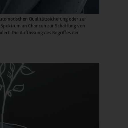
utomatischen Qualitätssicherung oder zur
es Spektrum an Chancen zur Schaffung von
ndert. Die Auffassung des Begriffes der