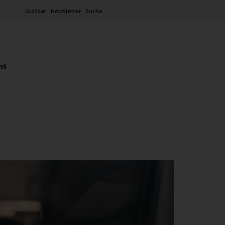
Glossar
Newsletter
Suche
ns