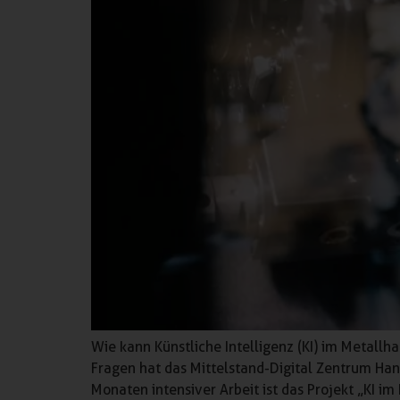
Wie kann Künstliche Intelligenz (KI) im Metall
Fragen hat das Mittelstand-Digital Zentrum H
Monaten intensiver Arbeit ist das Projekt „KI i