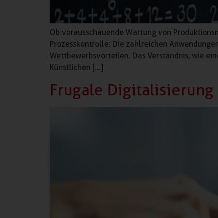
Ob vorausschauende Wartung von Produktionsmas
Prozesskontrolle: Die zahlreichen Anwendungen 
Wettbewerbsvorteilen. Das Verständnis, wie eine 
Künstlichen […]
Frugale Digitalisierung