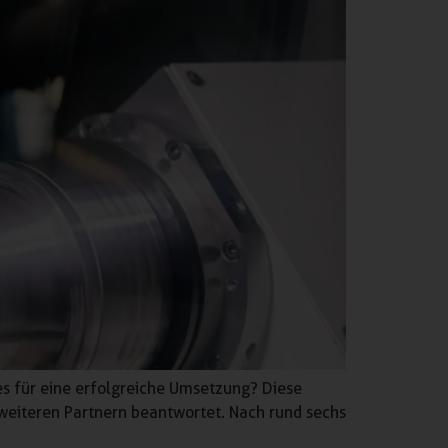
es für eine erfolgreiche Umsetzung? Diese
eiteren Partnern beantwortet. Nach rund sechs