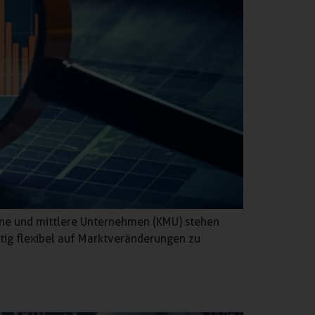
eine und mittlere Unternehmen (KMU) stehen
itig flexibel auf Marktveränderungen zu