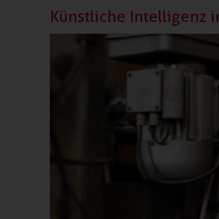
Künstliche Intelligenz