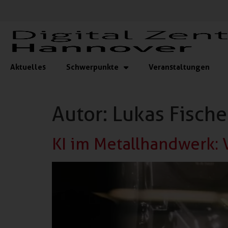
Aktuelles
Schwerpunkte
Veranstaltungen
Autor:
Lukas Fische
KI im Metallhandwerk: 