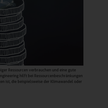
eniger Ressourcen verbrauchen und eine gute
 Engineering hilft bei Ressourcenbeschränkungen
en ist, die beispielsweise der Klimawandel oder