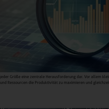
jeder Größe eine zentrale Herausforderung dar. Vor allem kl
 und Ressourcen die Produktivität zu maximieren und gleichze