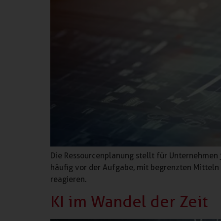
Die Ressourcenplanung stellt für Unternehmen 
häufig vor der Aufgabe, mit begrenzten Mitteln
reagieren.
KI im Wandel der Zeit