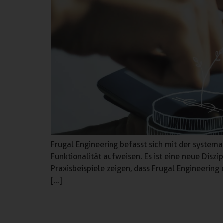
Frugal Engineering befasst sich mit der system
Funktionalität aufweisen. Es ist eine neue Disz
Praxisbeispiele zeigen, dass Frugal Engineering
[…]