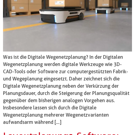
Was ist die Digitale Wegenetzplanung? In der Digitalen
Wegenetzplanung werden digitale Werkzeuge wie 3D-
CAD-Tools oder Software zur computergestützten Fabrik-
und Wegeplanung eingesetzt. Daher zeichnet sich die
Digitale Wegenetzplanung neben der Verkürzung der
Planungsdauer, durch die Steigerung der Planungsqualität
gegenüber dem bisherigen analogen Vorgehen aus.
Insbesondere lassen sich durch die Digitale
Wegenetzplanung mehrerer Wegenetzvarianten
aufwandsarm während […]