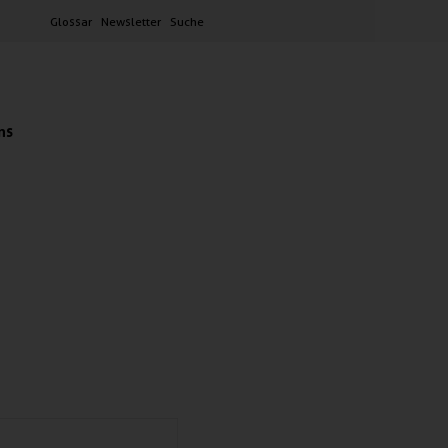
Glossar
Newsletter
Suche
ns