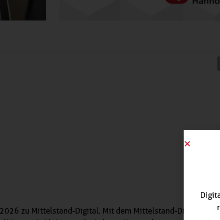
Digit
2026 zu Mittelstand-Digital. Mit dem Mittelstand-Digital Netz