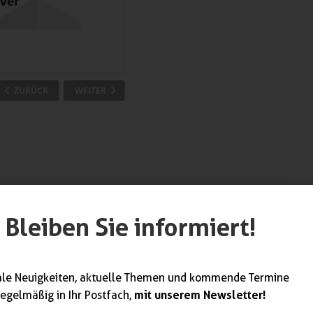
Bleiben Sie informiert!
ale Neuigkeiten, aktuelle Themen und kommende Termine
mit unserem Newsletter!
regelmäßig in Ihr Postfach,
werk unterstützt