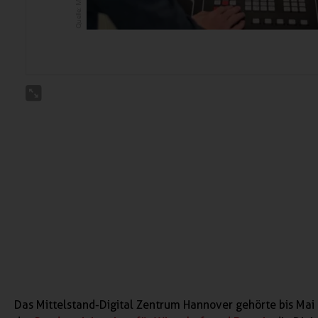
Das Mittelstand-Digital Zentrum Hannover gehörte bis Mai 