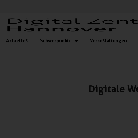
Aktuelles
Schwerpunkte
Veranstaltungen
Digitale W