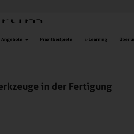
Angebote
Praxisbeispiele
E-Learning
Über u
erkzeuge in der Fertigung