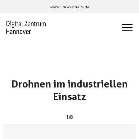
Glossar
Newsletter
Suche
Drohnen im industriellen
Einsatz