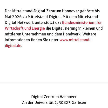
Das Mittelstand-Digital Zentrum Hannover gehörte bis
Mai 2026 zu Mittelstand-Digital. Mit dem Mittelstand-
Digital Netzwerk unterstützt das
Bundesministerium für
Wirtschaft und Energie
die Digitalisierung in kleinen und
mittleren Unternehmen und dem Handwerk. Weitere
Informationen finden Sie unter
www.mittelstand-
digital.de
.
Digital Zentrum Hannover
An der Universität 2, 30823 Garbsen