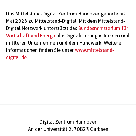
Das Mittelstand-Digital Zentrum Hannover gehörte bis
Mai 2026 zu Mittelstand-Digital. Mit dem Mittelstand-
Digital Netzwerk unterstützt das
Bundesministerium für
Wirtschaft und Energie
die Digitalisierung in kleinen und
mittleren Unternehmen und dem Handwerk. Weitere
Informationen finden Sie unter
www.mittelstand-
digital.de
.
Digital Zentrum Hannover
An der Universität 2, 30823 Garbsen