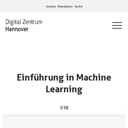
Glossar
Newsletter
Suche
Einführung in Machine
Learning