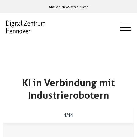
Glossar
Newsletter
Suche
KI in Verbindung mit
Industrierobotern