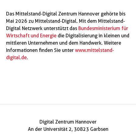
Das Mittelstand-Digital Zentrum Hannover gehörte bis
Mai 2026 zu Mittelstand-Digital. Mit dem Mittelstand-
Digital Netzwerk unterstützt das
Bundesministerium für
Wirtschaft und Energie
die Digitalisierung in kleinen und
mittleren Unternehmen und dem Handwerk. Weitere
Informationen finden Sie unter
www.mittelstand-
digital.de
.
Digital Zentrum Hannover
An der Universität 2, 30823 Garbsen