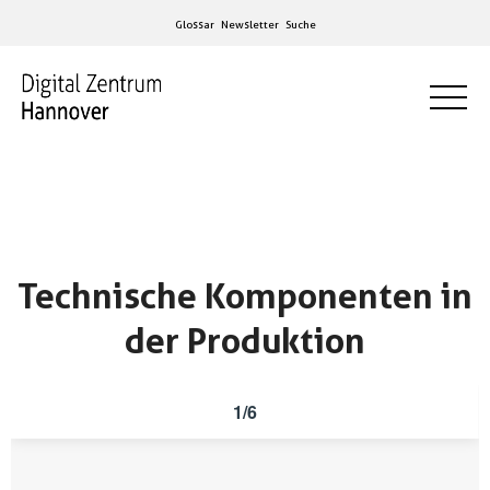
Glossar
Newsletter
Suche
Technische Komponenten in
der Produktion