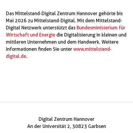
Das Mittelstand-Digital Zentrum Hannover gehörte bis
Mai 2026 zu Mittelstand-Digital. Mit dem Mittelstand-
Digital Netzwerk unterstützt das
Bundesministerium für
Wirtschaft und Energie
die Digitalisierung in kleinen und
mittleren Unternehmen und dem Handwerk. Weitere
Informationen finden Sie unter
www.mittelstand-
digital.de
.
Digital Zentrum Hannover
An der Universität 2, 30823 Garbsen