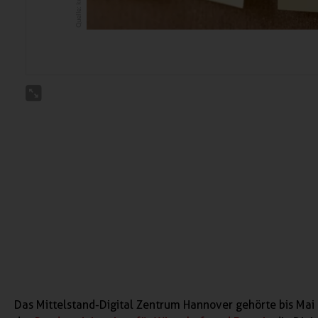
Das Mittelstand-Digital Zentrum Hannover gehörte bis Mai 