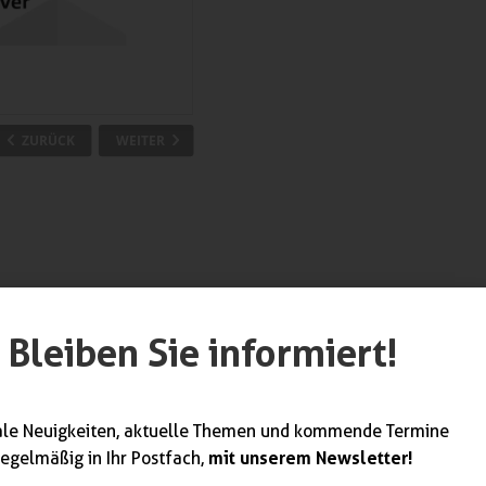
Bleiben Sie informiert!
ale Neuigkeiten, aktuelle Themen und kommende Termine
mit unserem Newsletter!
regelmäßig in Ihr Postfach,
werk unterstützt