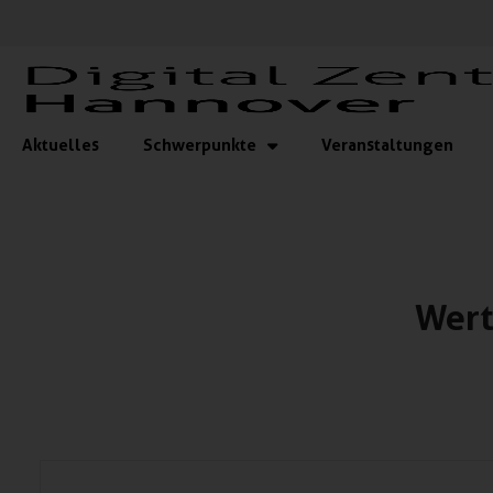
Aktuelles
Schwerpunkte
Veranstaltungen
Wer