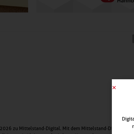
Digit
2026 zu Mittelstand-Digital. Mit dem Mittelstand-Digital Netz