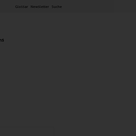
Glossar
Newsletter
Suche
ns