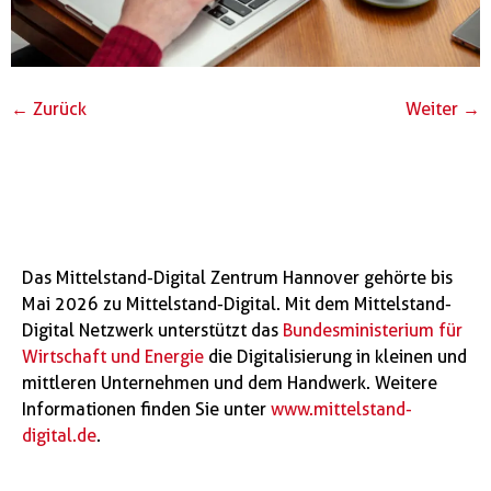
←
Zurück
Weiter
→
Das Mittelstand-Digital Zentrum Hannover gehörte bis
Mai 2026 zu Mittelstand-Digital. Mit dem Mittelstand-
Digital Netzwerk unterstützt das
Bundesministerium für
Wirtschaft und Energie
die Digitalisierung in kleinen und
mittleren Unternehmen und dem Handwerk. Weitere
Informationen finden Sie unter
www.mittelstand-
digital.de
.