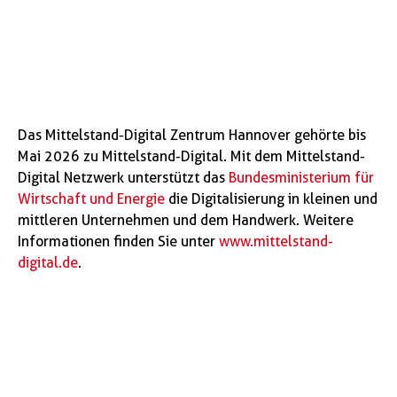
Das Mittelstand-Digital Zentrum Hannover gehörte bis
Mai 2026 zu Mittelstand-Digital. Mit dem Mittelstand-
Digital Netzwerk unterstützt das
Bundesministerium für
Wirtschaft und Energie
die Digitalisierung in kleinen und
mittleren Unternehmen und dem Handwerk. Weitere
Informationen finden Sie unter
www.mittelstand-
digital.de
.