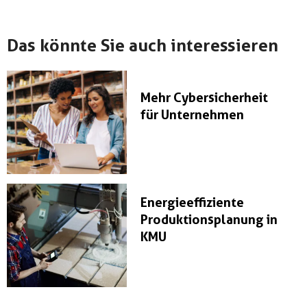
Das könnte Sie auch interessieren
Mehr Cybersicherheit
für Unternehmen
Energieeffiziente
Produktionsplanung in
KMU