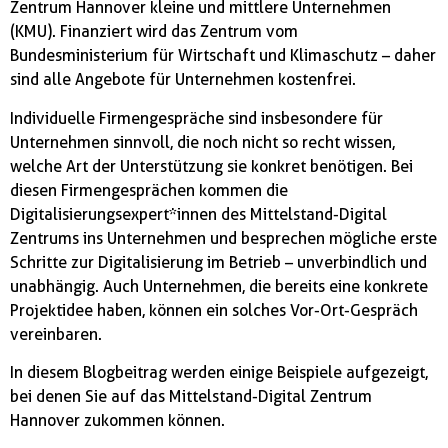
Zentrum Hannover kleine und mittlere Unternehmen
(KMU). Finanziert wird das Zentrum vom
Bundesministerium für Wirtschaft und Klimaschutz – daher
sind alle Angebote für Unternehmen kostenfrei.
Individuelle Firmengespräche sind insbesondere für
Unternehmen sinnvoll, die noch nicht so recht wissen,
welche Art der Unterstützung sie konkret benötigen. Bei
diesen Firmengesprächen kommen die
Digitalisierungsexpert*innen des Mittelstand-Digital
Zentrums ins Unternehmen und besprechen mögliche erste
Schritte zur Digitalisierung im Betrieb – unverbindlich und
unabhängig. Auch Unternehmen, die bereits eine konkrete
Projektidee haben, können ein solches Vor-Ort-Gespräch
vereinbaren.
In diesem Blogbeitrag werden einige Beispiele aufgezeigt,
bei denen Sie auf das Mittelstand-Digital Zentrum
Hannover zukommen können.