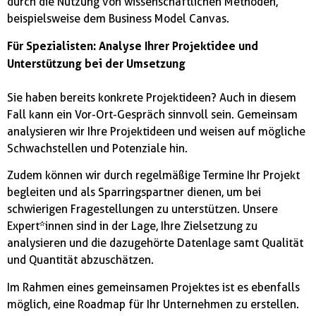
durch die Nutzung von wissenschaftlichen Methoden,
beispielsweise dem Business Model Canvas.
Für Spezialisten: Analyse Ihrer Projektidee und
Unterstützung bei der Umsetzung
Sie haben bereits konkrete Projektideen? Auch in diesem
Fall kann ein Vor-Ort-Gespräch sinnvoll sein. Gemeinsam
analysieren wir Ihre Projektideen und weisen auf mögliche
Schwachstellen und Potenziale hin.
Zudem können wir durch regelmäßige Termine Ihr Projekt
begleiten und als Sparringspartner dienen, um bei
schwierigen Fragestellungen zu unterstützen. Unsere
Expert*innen sind in der Lage, Ihre Zielsetzung zu
analysieren und die dazugehörte Datenlage samt Qualität
und Quantität abzuschätzen.
Im Rahmen eines gemeinsamen Projektes ist es ebenfalls
möglich, eine Roadmap für Ihr Unternehmen zu erstellen.