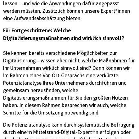
lassen – und wie die Anwendungen dafür angepasst
werden müssten. Zusätzlich können unsere Expert*innen
eine Aufwandsabschätzung bieten.
Für Fortgeschrittene: Welche
Digitalisierungsmaßnahmen sind wirklich sinnvoll?
Sie kennen bereits verschiedene Möglichkeiten zur
Digitalisierung – wissen aber nicht, welche Maßnahmen für
Ihr Unternehmen wirklich sinnvoll sind? Dann können wir
im Rahmen eines Vor-Ort-Gesprächs eine verkürzte
Potenzialanalyse Ihres Unternehmens durchführen und
gemeinsam herausfinden, welche
Digitalisierungsmaßnahmen für Sie den größten Nutzen
haben. In diesem Rahmen besprechen wir auch, welche
Schritte für die Umsetzung notwendig sind.
Die Potenzialanalyse kann durch systematische Befragung
durch eine*n Mittelstand-Digital-Expert*in erfolgen oder