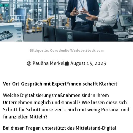
Bildquelle: Gorodenkoff/adobe.stock.com
Paulina Merkel
August 15, 2023
Vor-Ort-Gespräch mit Expert*innen schafft Klarheit
Welche Digitalisierungsmaßnahmen sind in Ihrem
Unternehmen möglich und sinnvoll? Wie lassen diese sich
Schritt für Schritt umsetzen – auch mit wenig Personal und
finanziellen Mitteln?
Bei diesen Fragen unterstützt das Mittelstand-Digital