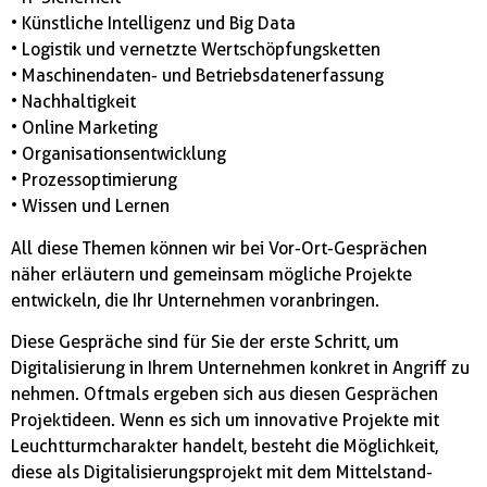
• Künstliche Intelligenz und Big Data
• Logistik und vernetzte Wertschöpfungsketten
• Maschinendaten- und Betriebsdatenerfassung
• Nachhaltigkeit
• Online Marketing
• Organisationsentwicklung
• Prozessoptimierung
• Wissen und Lernen
All diese Themen können wir bei Vor-Ort-Gesprächen
näher erläutern und gemeinsam mögliche Projekte
entwickeln, die Ihr Unternehmen voranbringen.
Diese Gespräche sind für Sie der erste Schritt, um
Digitalisierung in Ihrem Unternehmen konkret in Angriff zu
nehmen. Oftmals ergeben sich aus diesen Gesprächen
Projektideen. Wenn es sich um innovative Projekte mit
Leuchtturmcharakter handelt, besteht die Möglichkeit,
diese als Digitalisierungsprojekt mit dem Mittelstand-