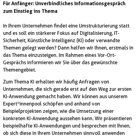
Für Anfänger: Unverbindliches Informationsgespräch
zum Einstieg ins Thema
In Ihrem Unternehmen findet eine Umstrukturierung statt
und es soll ein stärkerer Fokus auf Digitalisierung, IT-
Sicherheit, Künstliche Intelligenz (KI) oder verwandte
Themen gelegt werden? Dann helfen wir Ihnen, erstmals in
das Thema einzusteigen. Im Rahmen eines Vor-Ort-
Gesprächs informieren wir Sie über das gewünschte
Themengebiet.
Zum Thema KI erhalten wir häufig Anfragen von
Unternehmen, die sich gerade erst auf den Weg zur ersten
KI-Anwendung gemacht haben. Wir können aus unserem
Expert*innenpool schöpfen und anhand von
Beispielprojekten zeigen, wie die Umsetzung einer
konkreten KI-Anwendung aussehen kann. Wir präsentieren
beispielhafte KI-Anwendungen und besprechen mit Ihnen,
ob sich diese in Ihrem Unternehmen sinnvoll anwenden