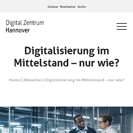
Glossar
Newsletter
Suche
Digitalisierung im
Mittelstand – nur wie?
Home
|
Aktuelles
|
Digitalisierung im Mittelstand – nur wie?