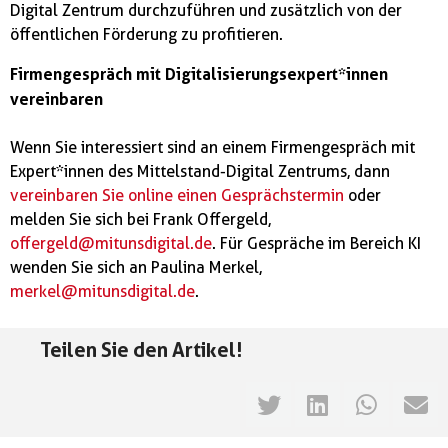
Digital Zentrum durchzuführen und zusätzlich von der
öffentlichen Förderung zu profitieren.
Firmengespräch mit Digitalisierungsexpert*innen
vereinbaren
Wenn Sie interessiert sind an einem Firmengespräch mit
Expert*innen des Mittelstand-Digital Zentrums, dann
vereinbaren Sie online einen Gesprächstermin
oder
melden Sie sich bei Frank Offergeld,
offergeld@mitunsdigital.de
. Für Gespräche im Bereich KI
wenden Sie sich an Paulina Merkel,
merkel@mitunsdigital.de
.
Teilen Sie den Artikel!