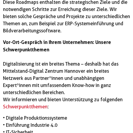
Diese Roadmaps enthalten die strategischen Ziele und die
notwendigen Schritte zur Erreichung dieser Ziele. Wir
bieten solche Gespräche und Projekte zu unterschiedlichen
Themen an, zum Beispiel zur ERP-Systemeinführung und
Bildverarbeitungssoftware.
Vor-Ort-Gespräch in Ihrem Unternehmen: Unsere
Schwerpunktthemen
Digitalisierung ist ein breites Thema – deshalb hat das
Mittelstand-Digital Zentrum Hannover ein breites
Netzwerk aus Partner*innen und unabhängigen
Expert*innen mit umfassendem Know-how in ganz
unterschiedlichen Bereichen.
Wir informieren und bieten Unterstützung zu folgenden
Schwerpunktthemen
:
• Digitale Produktionssysteme
• Einführung Industrie 4.0
• IT-Sicherheit