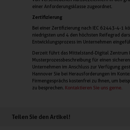
einer Anforderungsklasse zugeordnet.
Zertifizierung
Bei einer Zertifizierung nach IEC 62443-4-1 k
niedrigsten und 4 den höchsten Reifegrad dars
Entwicklungsprozess im Unternehmen eingefüh
Derzeit führt das Mittelstand-Digital Zentrum 
Musterprozessbeschreibung für einen sichere
Unternehmen im Anschluss zur Verfügung gestel
Hannover Sie bei Herausforderungen im Konte
Firmengesprächs kostenfrei zu Ihnen, um beis
zu besprechen.
Kontaktieren Sie uns gerne.
Teilen Sie den Artikel!