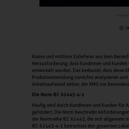
Bildque
Ja
Kleine und mittlere Zulieferer aus dem Berei
Herausforderung, dass Kundinnen und Kunden ve
entwickelt wurden. Das bedeutet, dass diese 
Produktentwicklung zunächst analysieren und
Arbeitsaufwand einher, der KMU vor besondere
Die Norm IEC 62443-4-1
Häufig wird durch Kundinnen und Kunden für
gefordert. Die Norm beschreibt Anforderungen 
der Normreihe IEC 62443, die sich allgemein m
IEC 62443-4-1 betrachtet den gesamten Leben