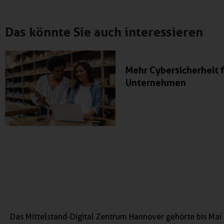
Das könnte Sie auch interessieren
Mehr Cybersicherheit 
Unternehmen
Das Mittelstand-Digital Zentrum Hannover gehörte bis Mai 