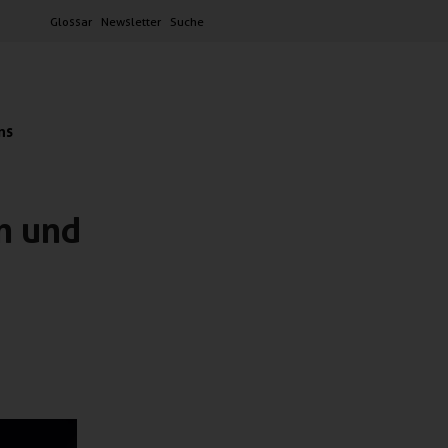
Glossar
Newsletter
Suche
ns
n und