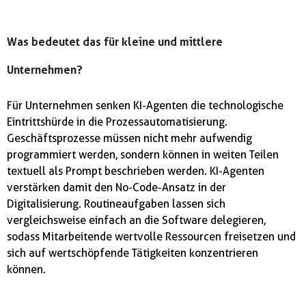
Was bedeutet das für kleine und mittlere
Unternehmen?
Für Unternehmen senken KI-Agenten die technologische
Eintrittshürde in die Prozessautomatisierung.
Geschäftsprozesse müssen nicht mehr aufwendig
programmiert werden, sondern können in weiten Teilen
textuell als Prompt beschrieben werden. KI-Agenten
verstärken damit den No-Code-Ansatz in der
Digitalisierung. Routineaufgaben lassen sich
vergleichsweise einfach an die Software delegieren,
sodass Mitarbeitende wertvolle Ressourcen freisetzen und
sich auf wertschöpfende Tätigkeiten konzentrieren
können.