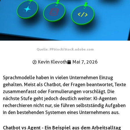
Quelle: PPstock/stock.adobe.com
Kevin Klevoth
Mai 7, 2026
Sprachmodelle haben in vielen Unternehmen Einzug
gehalten. Meist als Chatbot, der Fragen beantwortet, Texte
zusammenfasst oder Formulierungen vorschlägt. Die
nächste Stufe geht jedoch deutlich weiter: KI-Agenten
recherchieren nicht nur, sie führen selbstständig Aufgaben
in den bestehenden Systemen eines Unternehmens aus.
Chatbot vs Agent - Ein Beispiel aus dem Arbeitsalltag