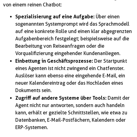
von einem reinen Chatbot:
Spezialisierung auf eine Aufgabe:
Über einen
sogenannten Systemprompt wird das Sprachmodell
auf eine konkrete Rolle und einen klar abgegrenzten
Aufgabenbereich festgelegt; beispielsweise auf die
Bearbeitung von Reiseanfragen oder die
Vorqualifizierung eingehender Kundenanliegen.
Einbettung in Geschäftsprozesse:
Der Startpunkt
eines Agenten ist nicht zwingend ein Chatfenster.
Auslöser kann ebenso eine eingehende E-Mail, ein
neuer Kalendereintrag oder das Hochladen eines
Dokuments sein.
Zugriff auf andere Systeme über Tools:
Damit der
Agent nicht nur antworten, sondern auch handeln
kann, erhält er gezielte Schnittstellen, wie etwa zu
Datenbanken, E-Mail-Postfächern, Kalendern oder
ERP-Systemen.