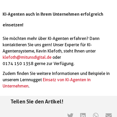
KI-Agenten auch in Ihrem Unternehmen erfolgreich
einsetzen!
Sie möchten mehr über KI-Agenten erfahren? Dann
kontaktieren Sie uns gern! Unser Experte für KI-
Agentensysteme, Kevin Klefoth, steht Ihnen unter
klefoth@mitunsdigital.de
oder
0174 150 1358 gerne zur Verfügung.
Zudem finden Sie weitere Informationen und Beispiele in
unserem Lernnugget
Einsatz von KI-Agenten in
Unternehmen
.
Teilen Sie den Artikel!