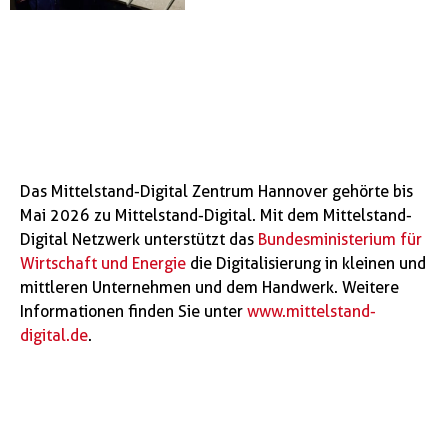
Das Mittelstand-Digital Zentrum Hannover gehörte bis
Mai 2026 zu Mittelstand-Digital. Mit dem Mittelstand-
Digital Netzwerk unterstützt das
Bundesministerium für
Wirtschaft und Energie
die Digitalisierung in kleinen und
mittleren Unternehmen und dem Handwerk. Weitere
Informationen finden Sie unter
www.mittelstand-
digital.de
.