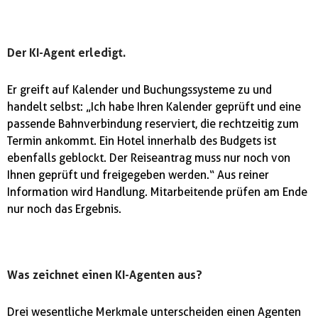
Der KI-Agent erledigt.
Er greift auf Kalender und Buchungssysteme zu und
handelt selbst: „Ich habe Ihren Kalender geprüft und eine
passende Bahnverbindung reserviert, die rechtzeitig zum
Termin ankommt. Ein Hotel innerhalb des Budgets ist
ebenfalls geblockt. Der Reiseantrag muss nur noch von
Ihnen geprüft und freigegeben werden.“ Aus reiner
Information wird Handlung. Mitarbeitende prüfen am Ende
nur noch das Ergebnis.
Was zeichnet einen KI-Agenten aus?
Drei wesentliche Merkmale unterscheiden einen Agenten