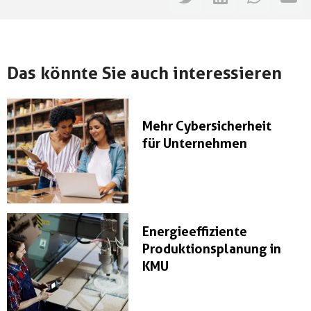
Das könnte Sie auch interessieren
Mehr Cybersicherheit
für Unternehmen
Energieeffiziente
Produktionsplanung in
KMU