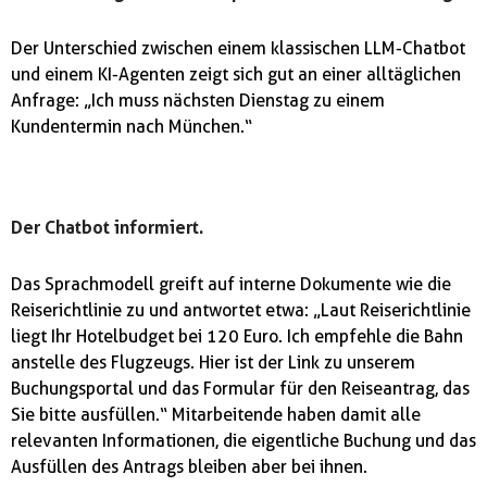
Der Unterschied zwischen einem klassischen LLM-Chatbot
und einem KI-Agenten zeigt sich gut an einer alltäglichen
Anfrage: „Ich muss nächsten Dienstag zu einem
Kundentermin nach München.“
Der Chatbot informiert.
Das Sprachmodell greift auf interne Dokumente wie die
Reiserichtlinie zu und antwortet etwa: „Laut Reiserichtlinie
liegt Ihr Hotelbudget bei 120 Euro. Ich empfehle die Bahn
anstelle des Flugzeugs. Hier ist der Link zu unserem
Buchungsportal und das Formular für den Reiseantrag, das
Sie bitte ausfüllen.“ Mitarbeitende haben damit alle
relevanten Informationen, die eigentliche Buchung und das
Ausfüllen des Antrags bleiben aber bei ihnen.