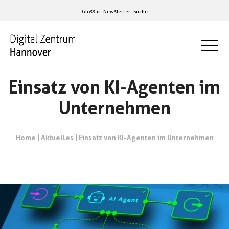
Glossar
Newsletter
Suche
Einsatz von KI-Agenten im
Unternehmen
Home
|
Aktuelles
|
Einsatz von KI-Agenten im Unternehmen