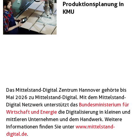
Produktionsplanung in
KMU
Das Mittelstand-Digital Zentrum Hannover gehörte bis
Mai 2026 zu Mittelstand-Digital. Mit dem Mittelstand-
Digital Netzwerk unterstützt das
Bundesministerium für
Wirtschaft und Energie
die Digitalisierung in kleinen und
mittleren Unternehmen und dem Handwerk. Weitere
Informationen finden Sie unter
www.mittelstand-
digital.de
.