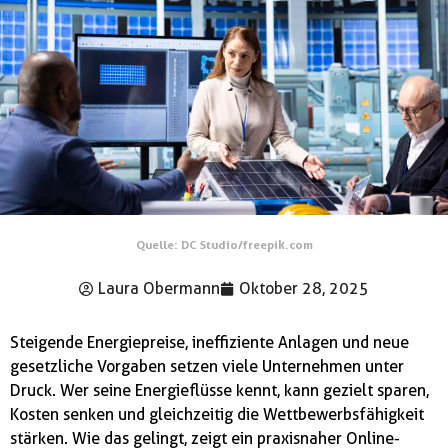
Quelle: DC Studio/freepik.com
Laura Obermann
Oktober 28, 2025
Steigende Energiepreise, ineffiziente Anlagen und neue
gesetzliche Vorgaben setzen viele Unternehmen unter
Druck. Wer seine Energieflüsse kennt, kann gezielt sparen,
Kosten senken und gleichzeitig die Wettbewerbsfähigkeit
stärken. Wie das gelingt, zeigt ein praxisnaher Online-