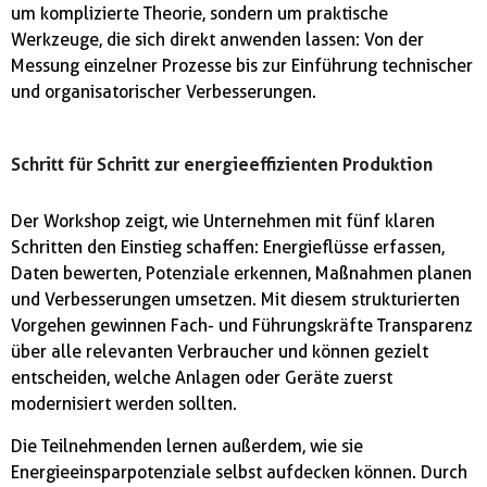
um komplizierte Theorie, sondern um praktische
Werkzeuge, die sich direkt anwenden lassen: Von der
Messung einzelner Prozesse bis zur Einführung technischer
und organisatorischer Verbesserungen.
Schritt für Schritt zur energieeffizienten Produktion
Der Workshop zeigt, wie Unternehmen mit fünf klaren
Schritten den Einstieg schaffen: Energieflüsse erfassen,
Daten bewerten, Potenziale erkennen, Maßnahmen planen
und Verbesserungen umsetzen. Mit diesem strukturierten
Vorgehen gewinnen Fach- und Führungskräfte Transparenz
über alle relevanten Verbraucher und können gezielt
entscheiden, welche Anlagen oder Geräte zuerst
modernisiert werden sollten.
Die Teilnehmenden lernen außerdem, wie sie
Energieeinsparpotenziale selbst aufdecken können. Durch