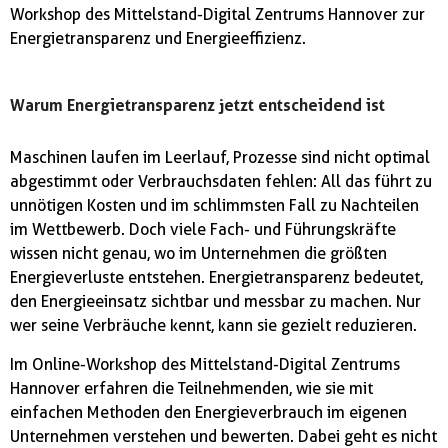
Workshop des Mittelstand-Digital Zentrums Hannover zur
Energietransparenz und Energieeffizienz.
Warum Energietransparenz jetzt entscheidend ist
Maschinen laufen im Leerlauf, Prozesse sind nicht optimal
abgestimmt oder Verbrauchsdaten fehlen: All das führt zu
unnötigen Kosten und im schlimmsten Fall zu Nachteilen
im Wettbewerb. Doch viele Fach- und Führungskräfte
wissen nicht genau, wo im Unternehmen die größten
Energieverluste entstehen. Energietransparenz bedeutet,
den Energieeinsatz sichtbar und messbar zu machen. Nur
wer seine Verbräuche kennt, kann sie gezielt reduzieren.
Im Online-Workshop des Mittelstand-Digital Zentrums
Hannover erfahren die Teilnehmenden, wie sie mit
einfachen Methoden den Energieverbrauch im eigenen
Unternehmen verstehen und bewerten. Dabei geht es nicht