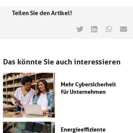
Teilen Sie den Artikel!
Das könnte Sie auch interessieren
Mehr Cybersicherheit
für Unternehmen
Energieeffiziente