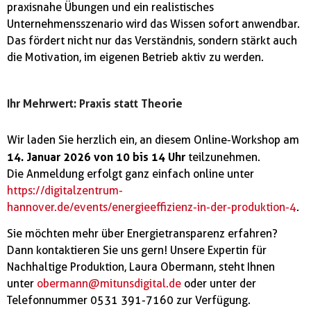
praxisnahe Übungen und ein realistisches
Unternehmensszenario wird das Wissen sofort anwendbar.
Das fördert nicht nur das Verständnis, sondern stärkt auch
die Motivation, im eigenen Betrieb aktiv zu werden.
Ihr Mehrwert: Praxis statt Theorie
Wir laden Sie herzlich ein, an diesem Online-Workshop am
14. Januar 2026 von 10 bis 14 Uhr
teilzunehmen.
Die Anmeldung erfolgt ganz einfach online unter
https://digitalzentrum-
hannover.de/events/energieeffizienz-in-der-produktion-4
.
Sie möchten mehr über Energietransparenz erfahren?
Dann kontaktieren Sie uns gern! Unsere Expertin für
Nachhaltige Produktion, Laura Obermann, steht Ihnen
unter
obermann@mitunsdigital.de
oder unter der
Telefonnummer 0531 391-7160 zur Verfügung.