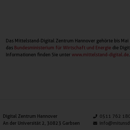
Das Mittelstand-Digital Zentrum Hannover gehörte bis Mai 
das
Bundesministerium für Wirtschaft und Energie
die Digi
Informationen finden Sie unter
www.mittelstand-digital.de
.
Digital Zentrum Hannover
0511 762 18
An der Universität 2, 30823 Garbsen
info@mitunsdi