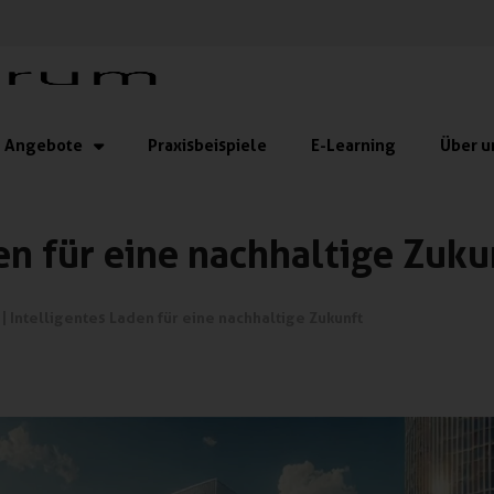
Angebote
Praxisbeispiele
E-Learning
Über u
en für eine nachhaltige Zuku
|
Intelligentes Laden für eine nachhaltige Zukunft