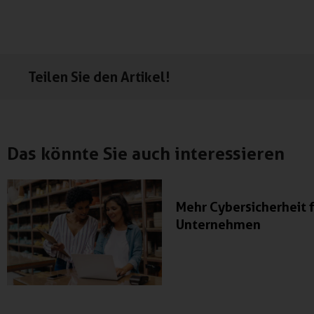
Teilen Sie den Artikel!
Das könnte Sie auch interessieren
Mehr Cybersicherheit 
Unternehmen