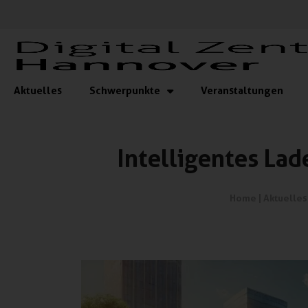
Aktuelles
Schwerpunkte
Veranstaltungen
Intelligentes Lad
Home
|
Aktuelles