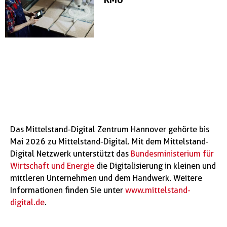
Das Mittelstand-Digital Zentrum Hannover gehörte bis
Mai 2026 zu Mittelstand-Digital. Mit dem Mittelstand-
Digital Netzwerk unterstützt das
Bundesministerium für
Wirtschaft und Energie
die Digitalisierung in kleinen und
mittleren Unternehmen und dem Handwerk. Weitere
Informationen finden Sie unter
www.mittelstand-
digital.de
.