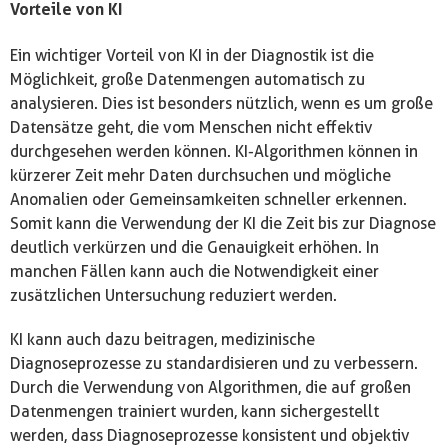
Vorteile von KI
Ein wichtiger Vorteil von KI in der Diagnostik ist die
Möglichkeit, große Datenmengen automatisch zu
analysieren. Dies ist besonders nützlich, wenn es um große
Datensätze geht, die vom Menschen nicht effektiv
durchgesehen werden können. KI-Algorithmen können in
kürzerer Zeit mehr Daten durchsuchen und mögliche
Anomalien oder Gemeinsamkeiten schneller erkennen.
Somit kann die Verwendung der KI die Zeit bis zur Diagnose
deutlich verkürzen und die Genauigkeit erhöhen. In
manchen Fällen kann auch die Notwendigkeit einer
zusätzlichen Untersuchung reduziert werden.
KI kann auch dazu beitragen, medizinische
Diagnoseprozesse zu standardisieren und zu verbessern.
Durch die Verwendung von Algorithmen, die auf großen
Datenmengen trainiert wurden, kann sichergestellt
werden, dass Diagnoseprozesse konsistent und objektiv