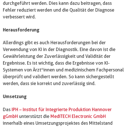
durchgeführt werden. Dies kann dazu beitragen, dass
Fehler reduziert werden und die Qualität der Diagnose
verbessert wird.
Herausforderung
Allerdings gibt es auch Herausforderungen bei der
Verwendung von KI in der Diagnostik. Eine davon ist die
Gewährleistung der Zuverlässigkeit und Validität der
Ergebnisse. Es ist wichtig, dass die Ergebnisse von KI-
Systemen von Ärzt*innen und medizinischem Fachpersonal
überprüft und validiert werden. So kann sichergestellt
werden, dass sie korrekt und zuverlässig sind.
Umsetzung
Das
IPH – Institut für Integrierte Produktion Hannover
gGmbH
unterstützt die
MediTECH Electronic GmbH
innerhalb eines Umsetzungsprojektes des Mittelstand