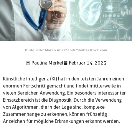
Bildquelle: Marko Aliaksandr/shutterstock.com
Paulina Merkel
Februar 14, 2023
Künstliche Intelligenz (KI) hat in den letzten Jahren einen
enormen Fortschritt gemacht und findet mittlerweile in
vielen Bereichen Anwendung. Ein besonders interessanter
Einsatzbereich ist die Diagnostik. Durch die Verwendung
von Algorithmen, die in der Lage sind, komplexe
Zusammenhänge zu erkennen, können frühzeitig
Anzeichen für mögliche Erkrankungen erkannt werden.