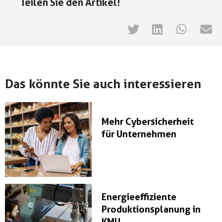
Teilen Sie den Artikel!
Das könnte Sie auch interessieren
Mehr Cybersicherheit
für Unternehmen
Energieeffiziente
Produktionsplanung in
KMU