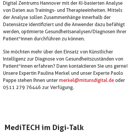
Digital Zentrums Hannover mit der KI-basierten Analyse
von Daten aus Trainings- und Therapieeinheiten. Mittels
der Analyse sollen Zusammenhänge innerhalb der
Datensätze identifiziert und die Anwender dazu befähigt
werden, optimierte Gesundheitsanalysen/Diagnosen ihrer
Patient*innen durchführen zu können.
Sie möchten mehr über den Einsatz von Künstlicher
Intelligenz zur Diagnose von Gesundheitszuständen von
Patient*innen erfahren? Dann kontaktieren Sie uns gerne!
Unsere Expertin Paulina Merkel und unser Experte Paolo
Pappe stehen Ihnen unter
merkel@mitunsdigital.de
oder
0511 279 76446 zur Verfügung.
MediTECH im Digi-Talk