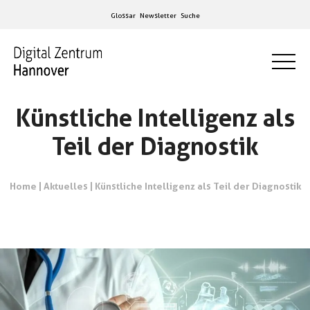
Glossar
Newsletter
Suche
Künstliche Intelligenz als
Teil der Diagnostik
Home
|
Aktuelles
|
Künstliche Intelligenz als Teil der Diagnostik