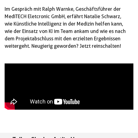
Im Gespräch mit
Ralph Warnke, Geschäftsführer der
MediTECH Eletcronic GmbH,
erfährt Natalie Schwarz,
wie Künstliche Intelligenz in der Medizin helfen kann,
wie der Einsatz von KI im Team ankam und wie es nach
dem Projektabschluss mit den erzielten Ergebnissen
weitergeht. Neugierig geworden? Jetzt reinschalten!