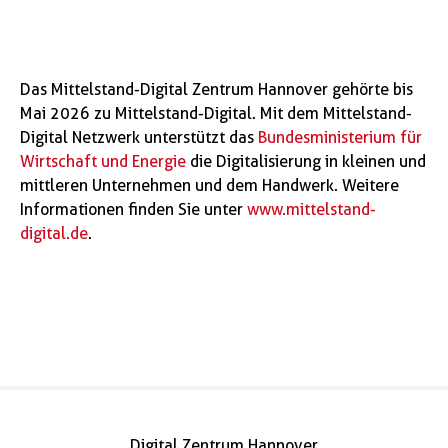
Das Mittelstand-Digital Zentrum Hannover gehörte bis
Mai 2026 zu Mittelstand-Digital. Mit dem Mittelstand-
Digital Netzwerk unterstützt das
Bundesministerium für
Wirtschaft und Energie
die Digitalisierung in kleinen und
mittleren Unternehmen und dem Handwerk. Weitere
Informationen finden Sie unter
www.mittelstand-
digital.de
.
Digital Zentrum Hannover