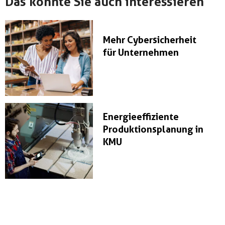
Das könnte Sie auch interessieren
Mehr Cybersicherheit
für Unternehmen
Energieeffiziente
Produktionsplanung in
KMU