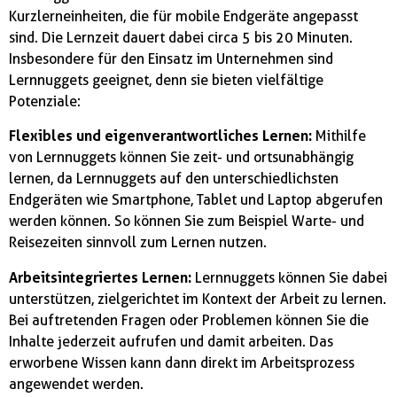
Kurzlerneinheiten, die für mobile Endgeräte angepasst
sind. Die Lernzeit dauert dabei circa 5 bis 20 Minuten.
Insbesondere für den Einsatz im Unternehmen sind
Lernnuggets geeignet, denn sie bieten vielfältige
Potenziale:
Flexibles und eigenverantwortliches Lernen:
Mithilfe
von Lernnuggets können Sie zeit- und ortsunabhängig
lernen, da Lernnuggets auf den unterschiedlichsten
Endgeräten wie Smartphone, Tablet und Laptop abgerufen
werden können. So können Sie zum Beispiel Warte- und
Reisezeiten sinnvoll zum Lernen nutzen.
Arbeitsintegriertes Lernen:
Lernnuggets können Sie dabei
unterstützen, zielgerichtet im Kontext der Arbeit zu lernen.
Bei auftretenden Fragen oder Problemen können Sie die
Inhalte jederzeit aufrufen und damit arbeiten. Das
erworbene Wissen kann dann direkt im Arbeitsprozess
angewendet werden.