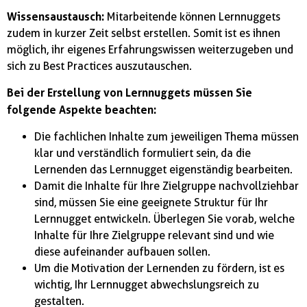
Wissensaustausch:
Mitarbeitende können Lernnuggets
zudem in kurzer Zeit selbst erstellen. Somit ist es ihnen
möglich, ihr eigenes Erfahrungswissen weiterzugeben und
sich zu Best Practices auszutauschen.
Bei der Erstellung von Lernnuggets müssen Sie
folgende Aspekte beachten:
Die fachlichen Inhalte zum jeweiligen Thema müssen
klar und verständlich formuliert sein, da die
Lernenden das Lernnugget eigenständig bearbeiten.
Damit die Inhalte für Ihre Zielgruppe nachvollziehbar
sind, müssen Sie eine geeignete Struktur für Ihr
Lernnugget entwickeln. Überlegen Sie vorab, welche
Inhalte für Ihre Zielgruppe relevant sind und wie
diese aufeinander aufbauen sollen.
Um die Motivation der Lernenden zu fördern, ist es
wichtig, Ihr Lernnugget abwechslungsreich zu
gestalten.