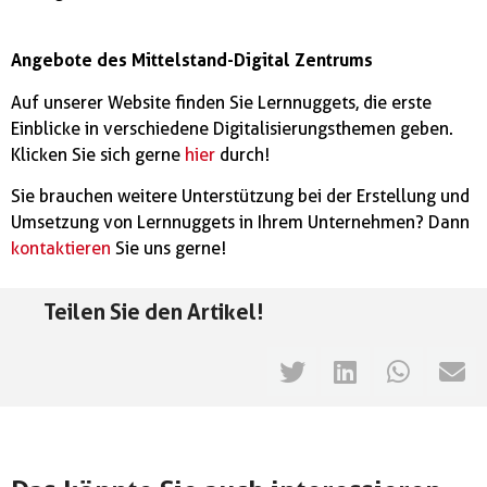
Angebote des Mittelstand-Digital Zentrums
Auf unserer Website finden Sie Lernnuggets, die erste
Einblicke in verschiedene Digitalisierungsthemen geben.
Klicken Sie sich gerne
hier
durch!
Sie brauchen weitere Unterstützung bei der Erstellung und
Umsetzung von Lernnuggets in Ihrem Unternehmen? Dann
k
ontaktieren
Sie uns gerne!
Teilen Sie den Artikel!