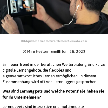
Bildquelle: demopicture/elements.envato.com
Mira Hestermann
Juni 28, 2022
Ein neuer Trend in der beruflichen Weiterbildung sind kurze
digitale Lernangebote, die flexibles und
eigenverantwortliches Lernen ermöglichen. In diesem
Zusammenhang wird oft von Lernnuggets gesprochen.
Was sind Lernnuggets und welche Potenziale haben sie
für Ihr Unternehmen?
Lernnuggets sind interaktive und multimediale