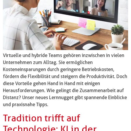
Virtuelle und hybride Teams gehören inzwischen in vielen
Unternehmen zum Alltag. Sie ermöglichen
Kosteneinsparungen durch geringere Betriebskosten,
fördern die Flexibilität und steigern die Produktivität. Doch
diese Vorteile gehen Hand in Hand mit einigen
Herausforderungen. Wie gelingt die Zusammenarbeit auf
Distanz? Unser neues Lernnugget gibt spannende Einblicke
und praxisnahe Tipps.
Tradition trifft auf
Technologie: KI in der