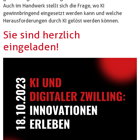
Auch im Handwerk stellt sich die Frage, wo KI
gewinnbringend eingesetzt werden kann und welche
Herausforderungen durch KI gelöst werden können.
Sie sind herzlich
eingeladen!