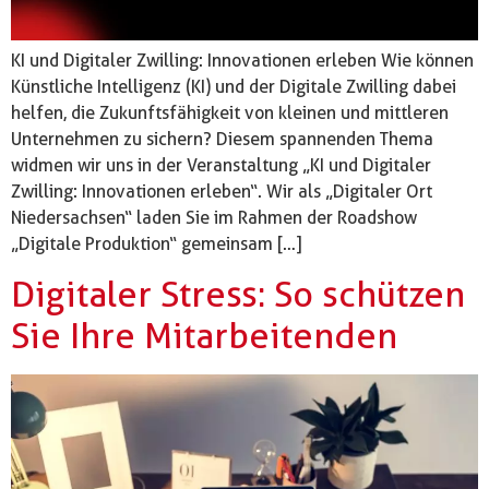
KI und Digitaler Zwilling: Innovationen erleben Wie können
Künstliche Intelligenz (KI) und der Digitale Zwilling dabei
helfen, die Zukunftsfähigkeit von kleinen und mittleren
Unternehmen zu sichern? Diesem spannenden Thema
widmen wir uns in der Veranstaltung „KI und Digitaler
Zwilling: Innovationen erleben“. Wir als „Digitaler Ort
Niedersachsen“ laden Sie im Rahmen der Roadshow
„Digitale Produktion“ gemeinsam […]
Digitaler Stress: So schützen
Sie Ihre Mitarbeitenden