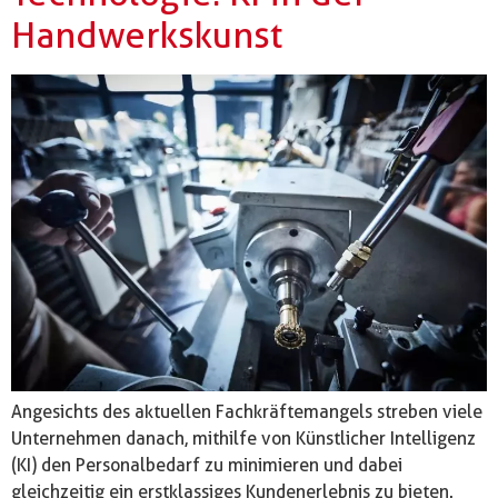
Handwerkskunst
Angesichts des aktuellen Fachkräftemangels streben viele
Unternehmen danach, mithilfe von Künstlicher Intelligenz
(KI) den Personalbedarf zu minimieren und dabei
gleichzeitig ein erstklassiges Kundenerlebnis zu bieten.