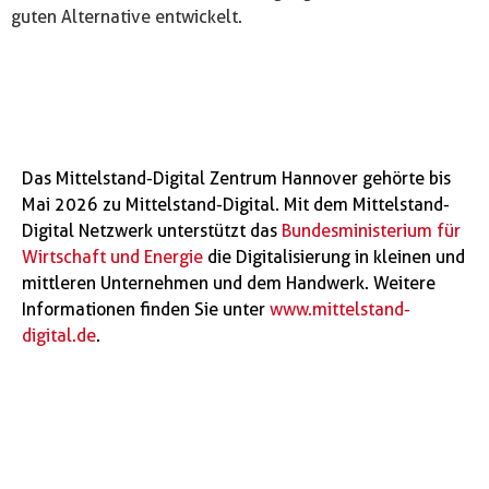
guten Alternative entwickelt.
Das Mittelstand-Digital Zentrum Hannover gehörte bis
Mai 2026 zu Mittelstand-Digital. Mit dem Mittelstand-
Digital Netzwerk unterstützt das
Bundesministerium für
Wirtschaft und Energie
die Digitalisierung in kleinen und
mittleren Unternehmen und dem Handwerk. Weitere
Informationen finden Sie unter
www.mittelstand-
digital.de
.