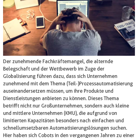
Der zunehmende Fachkräftemangel, die alternde
Belegschaft und der Wettbewerb im Zuge der
Globalisierung führen dazu, dass sich Unternehmen
zunehmend mit dem Thema (Teil-)Prozessautomatisierung
auseinandersetzen müssen, um ihre Produkte und
Dienstleistungen anbieten zu können. Dieses Thema
betrifft nicht nur Großunternehmen, sondern auch kleine
und mittlere Unternehmen (KMU), die aufgrund von
limitierten Kapazitäten besonders nach einfachen und
schnellumsetzbaren Automatisierungslösungen suchen.
Hier haben sich Cobots in den vergangenen Jahren zu einer