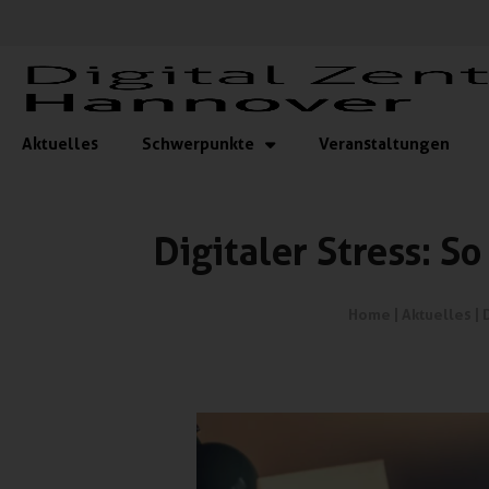
Aktuelles
Schwerpunkte
Veranstaltungen
Digitaler Stress: S
Home
|
Aktuelles
|