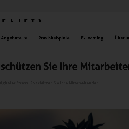
Angebote
Praxisbeispiele
E-Learning
Über u
o schützen Sie Ihre Mitarbeit
Digitaler Stress: So schützen Sie Ihre Mitarbeitenden