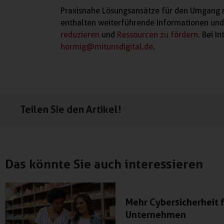
Praxisnahe Lösungsansätze für den Umgang mi
enthalten weiterführende Informationen und
reduzieren
und
Ressourcen zu fördern
. Bei I
hormig@mitunsdigital.de
.
Teilen Sie den Artikel!
Das könnte Sie auch interessieren
Mehr Cybersicherheit 
Unternehmen