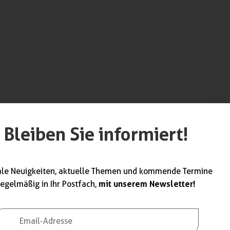
Bleiben Sie informiert!
werk unterstützt
ndwerk. Weitere
ale Neuigkeiten, aktuelle Themen und kommende Termine
mit unserem Newsletter!
regelmäßig in Ihr Postfach,