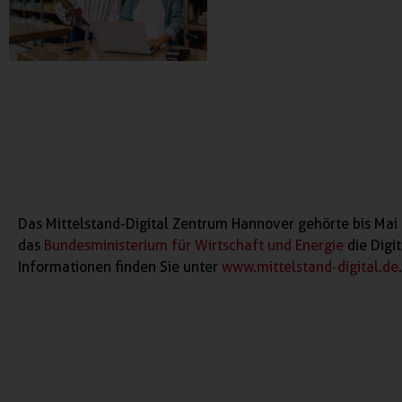
Das Mittelstand-Digital Zentrum Hannover gehörte bis Mai 
das
Bundesministerium für Wirtschaft und Energie
die Digi
Informationen finden Sie unter
www.mittelstand-digital.de
.