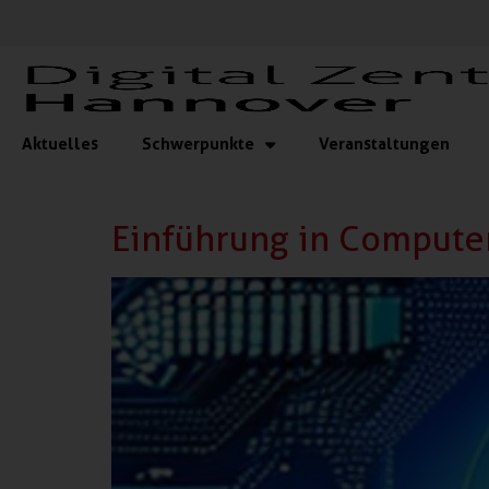
Aktuelles
Schwerpunkte
Veranstaltungen
Einführung in Compute