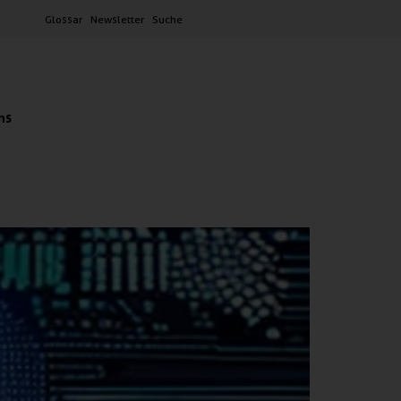
Glossar
Newsletter
Suche
ns