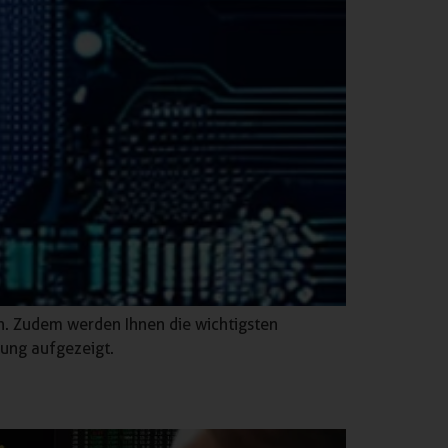
en. Zudem werden Ihnen die wichtigsten
ung aufgezeigt.