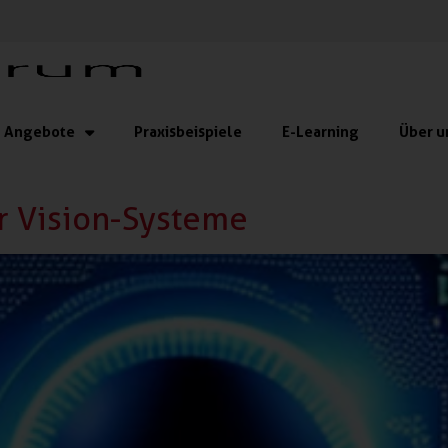
Angebote
Praxisbeispiele
E-Learning
Über u
r Vision-Systeme