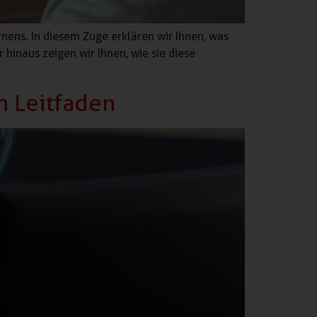
rnens. In diesem Zuge erklären wir Ihnen, was
hinaus zeigen wir Ihnen, wie sie diese
n Leitfaden