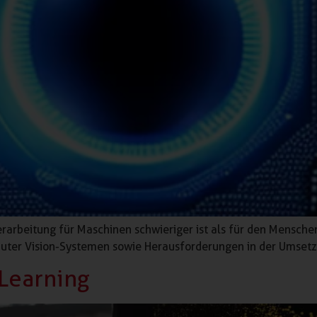
erarbeitung für Maschinen schwieriger ist als für den Mensch
ter Vision-Systemen sowie Herausforderungen in der Umsetz
 Learning