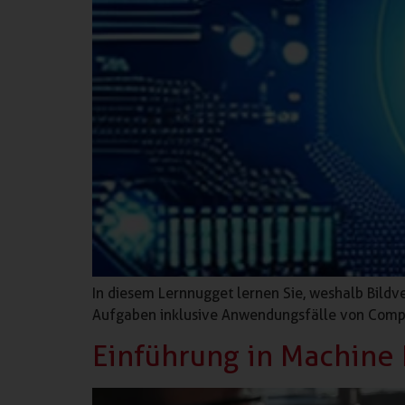
In diesem Lernnugget lernen Sie, weshalb Bildv
Aufgaben inklusive Anwendungsfälle von Compu
Einführung in Machine