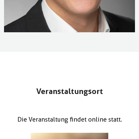
Veranstaltungsort
Die Veranstaltung findet online statt.