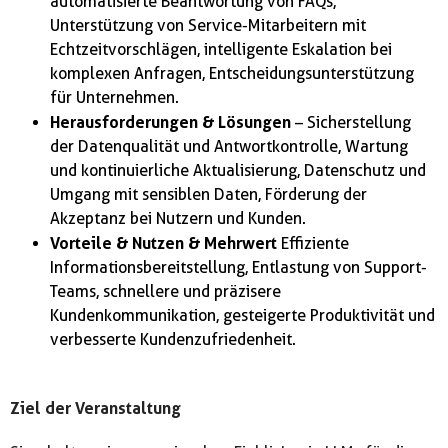
automatisierte Beantwortung von FAQs,
Unterstützung von Service-Mitarbeitern mit
Echtzeitvorschlägen, intelligente Eskalation bei
komplexen Anfragen, Entscheidungsunterstützung
für Unternehmen.
Herausforderungen & Lösungen
– Sicherstellung
der Datenqualität und Antwortkontrolle, Wartung
und kontinuierliche Aktualisierung, Datenschutz und
Umgang mit sensiblen Daten, Förderung der
Akzeptanz bei Nutzern und Kunden.
Vorteile & Nutzen & Mehrwert
Effiziente
Informationsbereitstellung, Entlastung von Support-
Teams, schnellere und präzisere
Kundenkommunikation, gesteigerte Produktivität und
verbesserte Kundenzufriedenheit.
Ziel der Veranstaltung