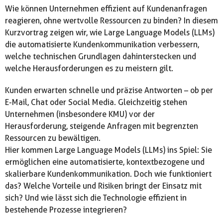
Wie können Unternehmen effizient auf Kundenanfragen
reagieren, ohne wertvolle Ressourcen zu binden? In diesem
Kurzvortrag zeigen wir, wie Large Language Models (LLMs)
die automatisierte Kundenkommunikation verbessern,
welche technischen Grundlagen dahinterstecken und
welche Herausforderungen es zu meistern gilt.
Kunden erwarten schnelle und präzise Antworten – ob per
E-Mail, Chat oder Social Media. Gleichzeitig stehen
Unternehmen (insbesondere KMU) vor der
Herausforderung, steigende Anfragen mit begrenzten
Ressourcen zu bewältigen.
Hier kommen Large Language Models (LLMs) ins Spiel: Sie
ermöglichen eine automatisierte, kontextbezogene und
skalierbare Kundenkommunikation. Doch wie funktioniert
das? Welche Vorteile und Risiken bringt der Einsatz mit
sich? Und wie lässt sich die Technologie effizient in
bestehende Prozesse integrieren?