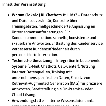
Inhalt der Veranstaltung
Warum (lokale) KI-Chatbots & LLMs?
– Datenschutz
und Datensouveränität, Kontrolle über
Trainingsdaten, maßgeschneiderte Anpassung an
Unternehmensanforderungen. Für
Kundenkommunikation: schnelle, konsistente und
skalierbare Antworten, Entlastung des Kundenservice,
verbesserte Kundenzufriedenheit durch
personalisierte Interaktion.
Technische Umsetzung
– Integration in bestehende
Systeme (E-Mail, Chatbots, Call-Center), Nutzung
interner Datenquellen, Training mit
unternehmensspezifischen Daten, Einsatz von
Retrieval-Augmented Generation (RAG) für präzisere
Antworten, Bereitstellung als On-Premise- oder
Cloud-Lösung.
Anwendungsfälle
– Interne Wissensdatenbank,