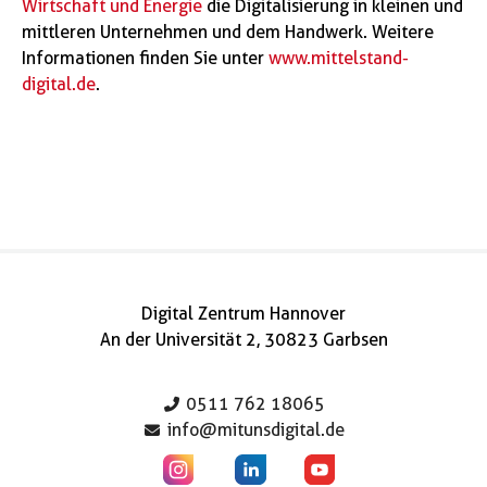
Wirtschaft und Energie
die Digitalisierung in kleinen und
mittleren Unternehmen und dem Handwerk. Weitere
Informationen finden Sie unter
www.mittelstand-
digital.de
.
Digital Zentrum Hannover
An der Universität 2, 30823 Garbsen
0511 762 18065
info@mitunsdigital.de