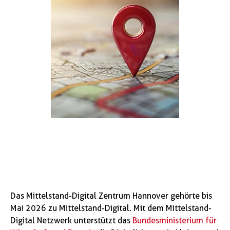
Das Mittelstand-Digital Zentrum Hannover gehörte bis
Mai 2026 zu Mittelstand-Digital. Mit dem Mittelstand-
Digital Netzwerk unterstützt das
Bundesministerium für