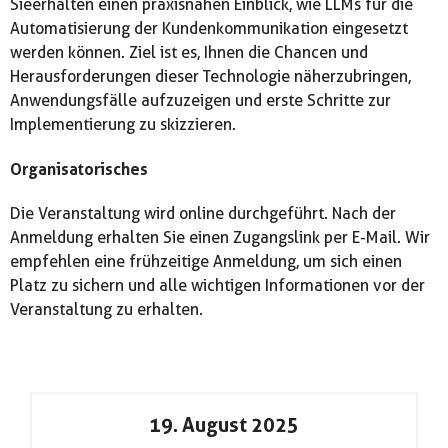
Sieerhalten einen praxisnahen Einblick, wie LLMs für die
Automatisierung der Kundenkommunikation eingesetzt
werden können. Ziel ist es, Ihnen die Chancen und
Herausforderungen dieser Technologie näherzubringen,
Anwendungsfälle aufzuzeigen und erste Schritte zur
Implementierung zu skizzieren.
Organisatorisches
Die Veranstaltung wird online durchgeführt. Nach der
Anmeldung erhalten Sie einen Zugangslink per E-Mail. Wir
empfehlen eine frühzeitige Anmeldung, um sich einen
Platz zu sichern und alle wichtigen Informationen vor der
Veranstaltung zu erhalten.
19. August 2025