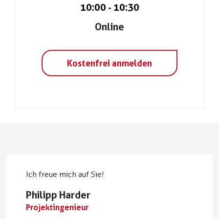
10:00
-
10:30
Online
Kostenfrei anmelden
Ich freue mich auf Sie!
Philipp Harder
Projektingenieur