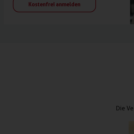
Kostenfrei anmelden
Die Ve