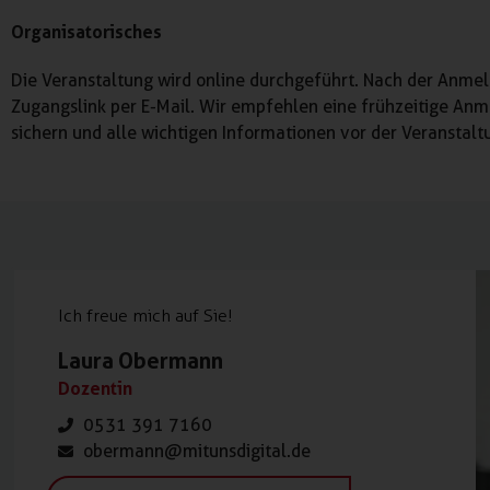
Organisatorisches
Die Veranstaltung wird online durchgeführt. Nach der Anmel
Zugangslink per E-Mail. Wir empfehlen eine frühzeitige Anm
sichern und alle wichtigen Informationen vor der Veranstalt
Ich freue mich auf Sie!
Laura Obermann
Dozentin
0531 391 7160
obermann@mitunsdigital.de