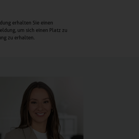
dung erhalten Sie einen
eldung, um sich einen Platz zu
ung zu erhalten.