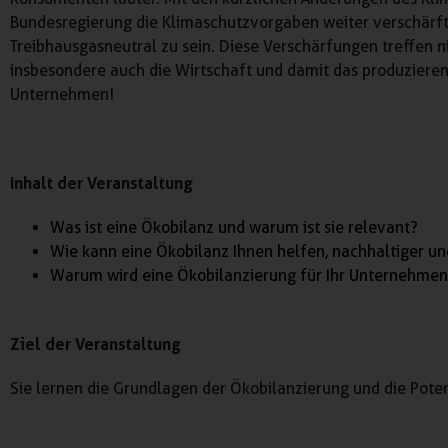
Bundesregierung die Klimaschutzvorgaben weiter verschärft 
Treibhausgasneutral zu sein. Diese Verschärfungen treffen n
insbesondere auch die Wirtschaft und damit das produziere
Unternehmen!
Inhalt der Veranstaltung
Was ist eine Ökobilanz und warum ist sie relevant?
Wie kann eine Ökobilanz Ihnen helfen, nachhaltiger 
Warum wird eine Ökobilanzierung für Ihr Unternehmen i
Ziel der Veranstaltung
Sie lernen die Grundlagen der Ökobilanzierung und die Pote