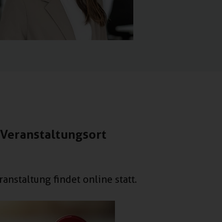
Veranstaltungsort
ranstaltung findet online statt.