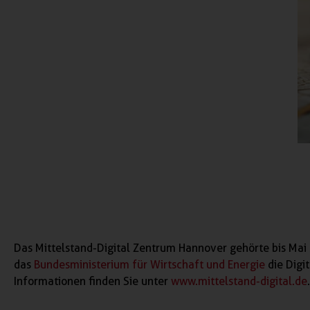
Das Mittelstand-Digital Zentrum Hannover gehörte bis Mai 
das
Bundesministerium für Wirtschaft und Energie
die Digi
Informationen finden Sie unter
www.mittelstand-digital.de
.