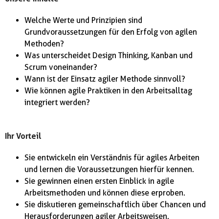
Welche Werte und Prinzipien sind
Grundvoraussetzungen für den Erfolg von agilen
Methoden?
Was unterscheidet Design Thinking, Kanban und
Scrum voneinander?
Wann ist der Einsatz agiler Methode sinnvoll?
Wie können agile Praktiken in den Arbeitsalltag
integriert werden?
Ihr Vorteil
Sie entwickeln ein Verständnis für agiles Arbeiten
und lernen die Voraussetzungen hierfür kennen.
Sie gewinnen einen ersten Einblick in agile
Arbeitsmethoden und können diese erproben.
Sie diskutieren gemeinschaftlich über Chancen und
Herausforderungen agiler Arbeitsweisen.