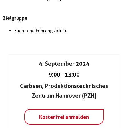
Zielgruppe
Fach- und Führungskräfte
4. September 2024
9:00
-
13:00
Garbsen, Produktionstechnisches
Zentrum Hannover (PZH)
Kostenfrei anmelden