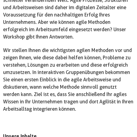
schneller verändernden Welt. Agile Prozesse, Strukturen
und Arbeitsweisen sind daher im digitalen Zeitalter eine
Voraussetzung für den nachhaltigen Erfolg Ihres
Unternehmens. Aber wie können agile Methoden
erfolgreich im Arbeitsumfeld eingesetzt werden? Unser
Workshop gibt Ihnen Antworten.
Wir stellen Ihnen die wichtigsten agilen Methoden vor und
zeigen Ihnen, wie diese dabei helfen können, Probleme zu
verstehen, Lösungen zu erarbeiten und diese erfolgreich
umzusetzen. In interaktiven Gruppenübungen bekommen
Sie einen ersten Einblick in die agile Arbeitsweise und
diskutieren, wann welche Methode sinnvoll genutzt
werden kann. Ziel ist es, dass Sie anschließend Ihr agiles
Wissen in Ihr Unternehmen tragen und dort Agilität in Ihren
Arbeitsalltag integrieren können.
Unsere Inhalte