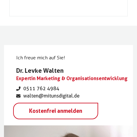
Ich freue mich auf Sie!
Dr. Levke Walten
Expertin Marketing & Organisationsentwicklung
0511 762 4984
walten@mitunsdigital.de
Kostenfrei anmelden