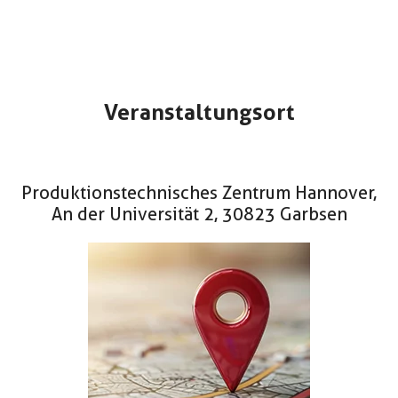
Veranstaltungsort
Produktionstechnisches Zentrum Hannover,
An der Universität 2, 30823 Garbsen