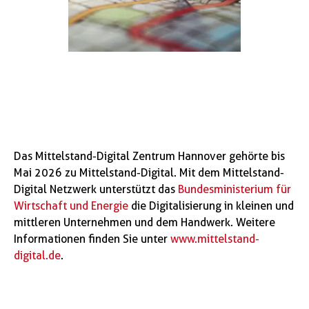
Das Mittelstand-Digital Zentrum Hannover gehörte bis
Mai 2026 zu Mittelstand-Digital. Mit dem Mittelstand-
Digital Netzwerk unterstützt das
Bundesministerium für
Wirtschaft und Energie
die Digitalisierung in kleinen und
mittleren Unternehmen und dem Handwerk. Weitere
Informationen finden Sie unter
www.mittelstand-
digital.de
.