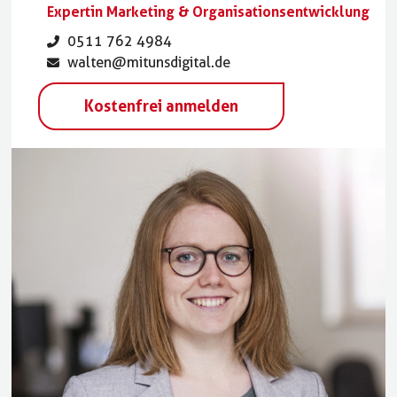
Expertin Marketing & Organisationsentwicklung
0511 762 4984
walten@mitunsdigital.de
Kostenfrei anmelden