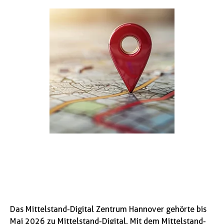
Das Mittelstand-Digital Zentrum Hannover gehörte bis
Mai 2026 zu Mittelstand-Digital. Mit dem Mittelstand-