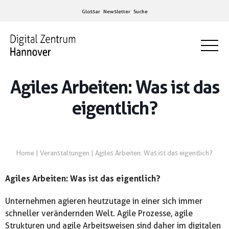
Glossar
Newsletter
Suche
Agiles Arbeiten: Was ist das
eigentlich?
Home
|
Veranstaltungen
|
Agiles Arbeiten: Was ist das eigentlich?
Agiles Arbeiten: Was ist das eigentlich?
Unternehmen agieren heutzutage in einer sich immer
schneller verändernden Welt. Agile Prozesse, agile
Strukturen und agile Arbeitsweisen sind daher im digitalen