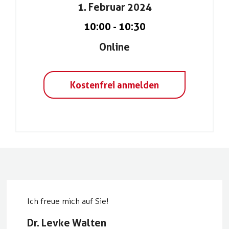
1. Februar 2024
10:00
-
10:30
Online
Kostenfrei anmelden
Ich freue mich auf Sie!
Dr. Levke Walten