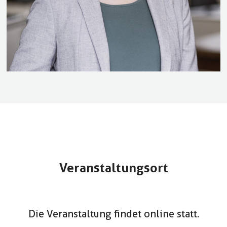
Veranstaltungsort
Die Veranstaltung findet online statt.