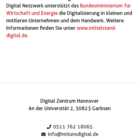
Digital Netzwerk unterstützt das
Bundesministerium für
Wirtschaft und Energie
die Digitalisierung in kleinen und
mittleren Unternehmen und dem Handwerk. Weitere
Informationen finden Sie unter
www.mittelstand-
digital.de
.
Digital Zentrum Hannover
An der Universität 2, 30823 Garbsen
0511 762 18065
info@mitunsdigital.de