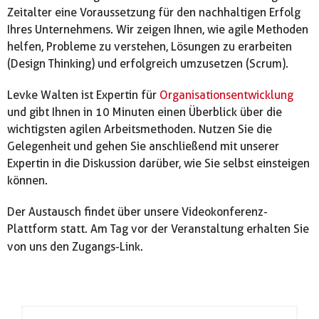
Zeitalter eine Voraussetzung für den nachhaltigen Erfolg
Ihres Unternehmens. Wir zeigen Ihnen, wie agile Methoden
helfen, Probleme zu verstehen, Lösungen zu erarbeiten
(Design Thinking) und erfolgreich umzusetzen (Scrum).
Levke Walten ist Expertin für
Organisationsentwicklung
und gibt Ihnen in 10 Minuten einen Überblick über die
wichtigsten agilen Arbeitsmethoden. Nutzen Sie die
Gelegenheit und gehen Sie anschließend mit unserer
Expertin in die Diskussion darüber, wie Sie selbst einsteigen
können.
Der Austausch findet über unsere Videokonferenz-
Plattform statt. Am Tag vor der Veranstaltung erhalten Sie
von uns den Zugangs-Link.