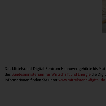
Das Mittelstand-Digital Zentrum Hannover gehörte bis Mai 
das
Bundesministerium für Wirtschaft und Energie
die Digi
Informationen finden Sie unter
www.mittelstand-digital.de
.