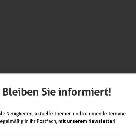
Bleiben Sie informiert!
werk unterstützt
ndwerk. Weitere
ale Neuigkeiten, aktuelle Themen und kommende Termine
mit unserem Newsletter!
regelmäßig in Ihr Postfach,