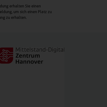
dung erhalten Sie einen
eldung, um sich einen Platz zu
ung zu erhalten.