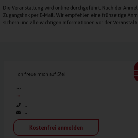
Die Veranstaltung wird online durchgeführt. Nach der Anmel
Zugangslink per E-Mail. Wir empfehlen eine frühzeitige Anm
sichern und alle wichtigen Informationen vor der Veranstalt
Ich freue mich auf Sie!
...
...
...
...
Kostenfrei anmelden