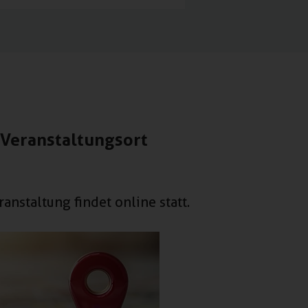
Veranstaltungsort
ranstaltung findet online statt.