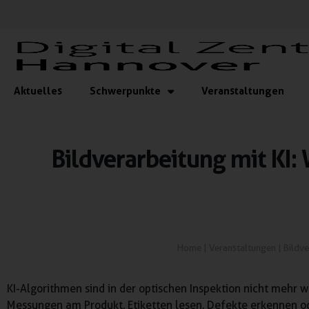
Aktuelles
Schwerpunkte
Veranstaltungen
Bildverarbeitung mit KI: 
Home
|
Veranstaltungen
|
Bildve
KI-Algorithmen sind in der optischen Inspektion nicht mehr
Messungen am Produkt, Etiketten lesen, Defekte erkennen 