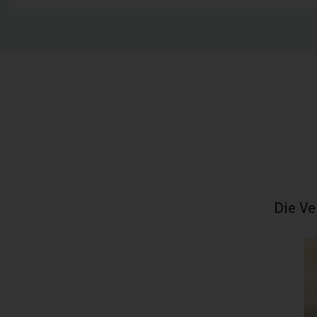
Die Ve