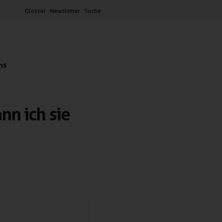
Glossar
Newsletter
Suche
ns
nn ich sie