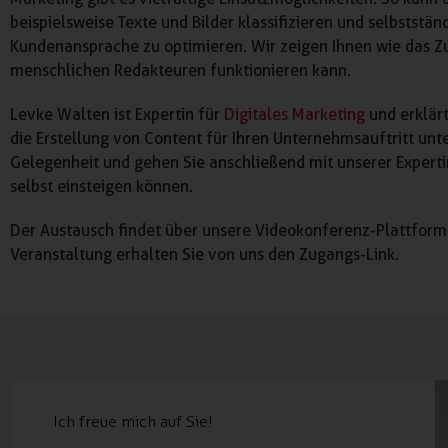
beispielsweise Texte und Bilder klassifizieren und selbststän
Kundenansprache zu optimieren. Wir zeigen Ihnen wie das 
menschlichen Redakteuren funktionieren kann.
Levke Walten ist Expertin für
Digitales Marketing
und erklärt
die Erstellung von Content für Ihren Unternehmsauftritt unt
Gelegenheit und gehen Sie anschließend mit unserer Expertin 
selbst einsteigen können.
Der Austausch findet über unsere Videokonferenz-Plattform 
Veranstaltung erhalten Sie von uns den Zugangs-Link.
Ich freue mich auf Sie!