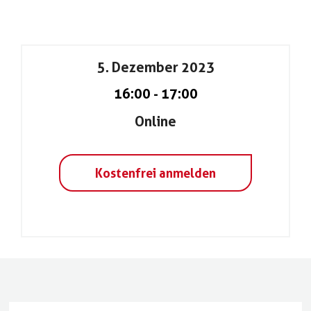
5. Dezember 2023
16:00
-
17:00
Online
Kostenfrei anmelden