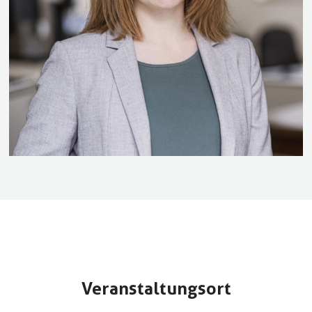
Veranstaltungsort