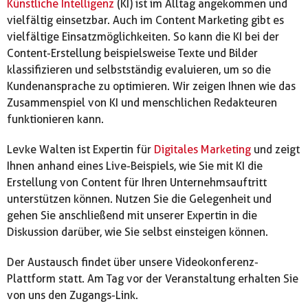
Künstliche Intelligenz
(KI) ist im Alltag angekommen und
vielfältig einsetzbar. Auch im Content Marketing gibt es
vielfältige Einsatzmöglichkeiten. So kann die KI bei der
Content-Erstellung beispielsweise Texte und Bilder
klassifizieren und selbstständig evaluieren, um so die
Kundenansprache zu optimieren. Wir zeigen Ihnen wie das
Zusammenspiel von KI und menschlichen Redakteuren
funktionieren kann.
Levke Walten ist Expertin für
Digitales Marketing
und zeigt
Ihnen anhand eines Live-Beispiels, wie Sie mit KI die
Erstellung von Content für Ihren Unternehmsauftritt
unterstützen können. Nutzen Sie die Gelegenheit und
gehen Sie anschließend mit unserer Expertin in die
Diskussion darüber, wie Sie selbst einsteigen können.
Der Austausch findet über unsere Videokonferenz-
Plattform statt. Am Tag vor der Veranstaltung erhalten Sie
von uns den Zugangs-Link.