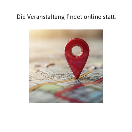
Die Veranstaltung findet online statt.