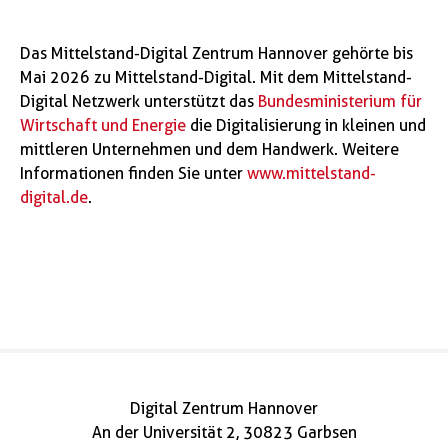
Das Mittelstand-Digital Zentrum Hannover gehörte bis
Mai 2026 zu Mittelstand-Digital. Mit dem Mittelstand-
Digital Netzwerk unterstützt das
Bundesministerium für
Wirtschaft und Energie
die Digitalisierung in kleinen und
mittleren Unternehmen und dem Handwerk. Weitere
Informationen finden Sie unter
www.mittelstand-
digital.de
.
Digital Zentrum Hannover
An der Universität 2, 30823 Garbsen