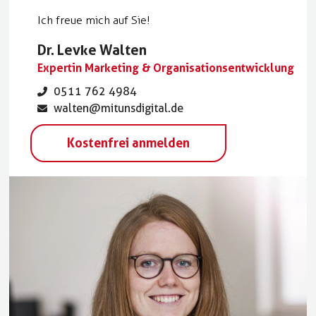
Ich freue mich auf Sie!
Dr. Levke Walten
Expertin Marketing & Organisationsentwicklung
0511 762 4984
walten@mitunsdigital.de
Kostenfrei anmelden