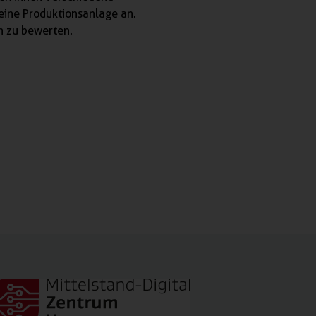
ine Produktionsanlage an.
en zu bewerten.