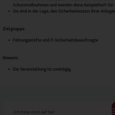
Schutzmaßnahmen und wenden diese beispielhaft für e
Sie sind in der Lage, den Sicherheitsstatus Ihrer Anlag
Zielgruppe
Führungskräfte und IT-Sicherheitsbeauftragte
Hinweis
Die Veranstaltung ist zweitägig.
Ich freue mich auf Sie!