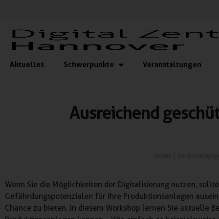
Aktuelles
Schwerpunkte
Veranstaltungen
Ausreichend geschütz
Home
|
Veranstaltung
Wenn Sie die Möglichkeiten der Digitalisierung nutzen, sollte
Gefährdungspotenzialen für Ihre Produktionsanlagen ausein
Chance zu bieten. In diesem Workshop lernen Sie aktuelle Be