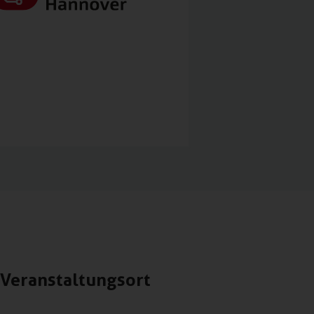
Veranstaltungsort