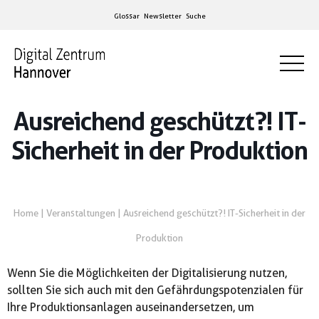
Glossar
Newsletter
Suche
Ausreichend geschützt?! IT-
Sicherheit in der Produktion
Home
|
Veranstaltungen
|
Ausreichend geschützt?! IT-Sicherheit in der
Produktion
Wenn Sie die Möglichkeiten der Digitalisierung nutzen,
sollten Sie sich auch mit den Gefährdungspotenzialen für
Ihre Produktionsanlagen auseinandersetzen, um