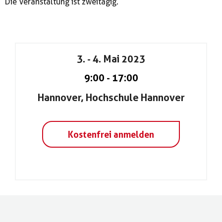
Die Veranstaltung ist zweitägig.
3. - 4. Mai 2023
9:00
-
17:00
Hannover, Hochschule Hannover
Kostenfrei anmelden