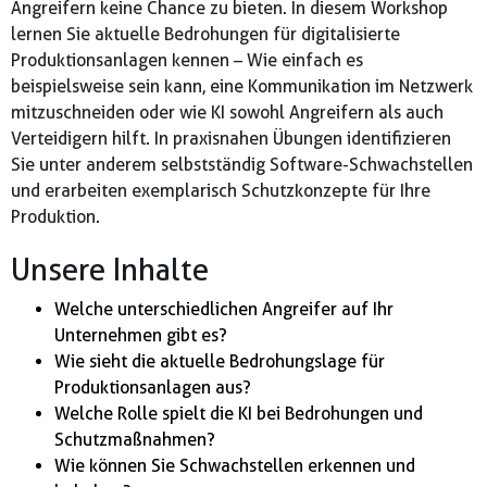
Angreifern keine Chance zu bieten. In diesem Workshop
lernen Sie aktuelle Bedrohungen für digitalisierte
Produktionsanlagen kennen – Wie einfach es
beispielsweise sein kann, eine Kommunikation im Netzwerk
mitzuschneiden oder wie KI sowohl Angreifern als auch
Verteidigern hilft. In praxisnahen Übungen identifizieren
Sie unter anderem selbstständig Software-Schwachstellen
und erarbeiten exemplarisch Schutzkonzepte für Ihre
Produktion.
Unsere Inhalte
Welche unterschiedlichen Angreifer auf Ihr
Unternehmen gibt es?
Wie sieht die aktuelle Bedrohungslage für
Produktionsanlagen aus?
Welche Rolle spielt die KI bei Bedrohungen und
Schutzmaßnahmen?
Wie können Sie Schwachstellen erkennen und