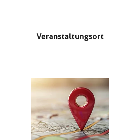
Veranstaltungsort