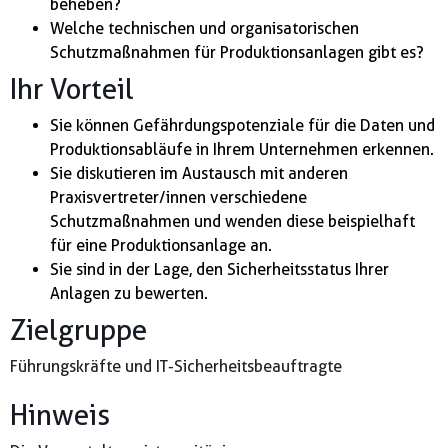
beheben?
Welche technischen und organisatorischen
Schutzmaßnahmen für Produktionsanlagen gibt es?
Ihr Vorteil
Sie können Gefährdungspotenziale für die Daten und
Produktionsabläufe in Ihrem Unternehmen erkennen.
Sie diskutieren im Austausch mit anderen
Praxisvertreter/innen verschiedene
Schutzmaßnahmen und wenden diese beispielhaft
für eine Produktionsanlage an.
Sie sind in der Lage, den Sicherheitsstatus Ihrer
Anlagen zu bewerten.
Zielgruppe
Führungskräfte und IT-Sicherheitsbeauftragte
Hinweis