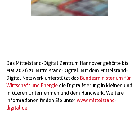
Das Mittelstand-Digital Zentrum Hannover gehörte bis
Mai 2026 zu Mittelstand-Digital. Mit dem Mittelstand-
Digital Netzwerk unterstützt das
Bundesministerium für
Wirtschaft und Energie
die Digitalisierung in kleinen und
mittleren Unternehmen und dem Handwerk. Weitere
Informationen finden Sie unter
www.mittelstand-
digital.de
.