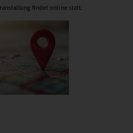
ranstaltung findet online statt.