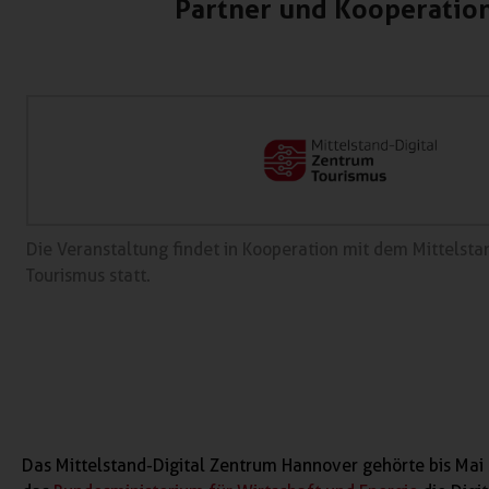
Partner und Kooperatio
Die Veranstaltung findet in Kooperation mit dem Mittelsta
Tourismus statt.
Das Mittelstand-Digital Zentrum Hannover gehörte bis Mai 