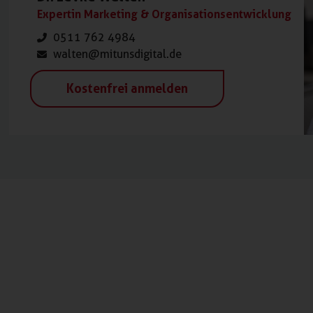
Expertin Marketing & Organisationsentwicklung
0511 762 4984
walten@mitunsdigital.de
Kostenfrei anmelden