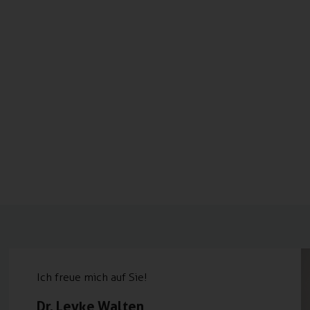
Ich freue mich auf Sie!
Dr. Levke Walten