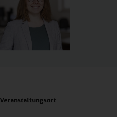
Veranstaltungsort