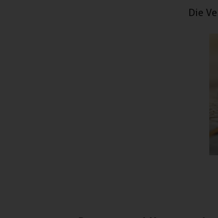
Die Ve