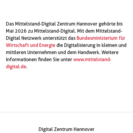
Das Mittelstand-Digital Zentrum Hannover gehörte bis
Mai 2026 zu Mittelstand-Digital. Mit dem Mittelstand-
Digital Netzwerk unterstützt das
Bundesministerium für
Wirtschaft und Energie
die Digitalisierung in kleinen und
mittleren Unternehmen und dem Handwerk. Weitere
Informationen finden Sie unter
www.mittelstand-
digital.de
.
Digital Zentrum Hannover