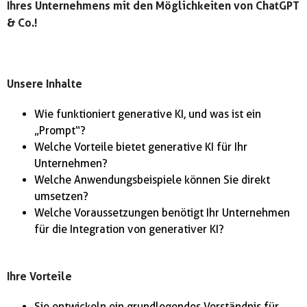
Ihres Unternehmens mit den Möglichkeiten von ChatGPT
& Co.!
Unsere Inhalte
Wie funktioniert generative KI, und was ist ein
„Prompt“?
Welche Vorteile bietet generative KI für Ihr
Unternehmen?
Welche Anwendungsbeispiele können Sie direkt
umsetzen?
Welche Voraussetzungen benötigt Ihr Unternehmen
für die Integration von generativer KI?
Ihre Vorteile
Sie entwickeln ein grundlegendes Verständnis für