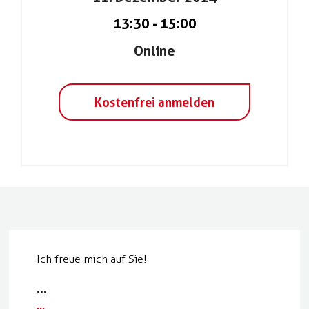
13:30
-
15:00
Online
Kostenfrei anmelden
Ich freue mich auf Sie!
...
...