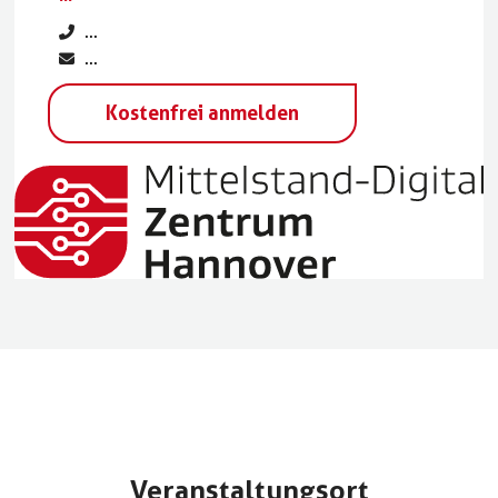
...
...
Kostenfrei anmelden
Veranstaltungsort