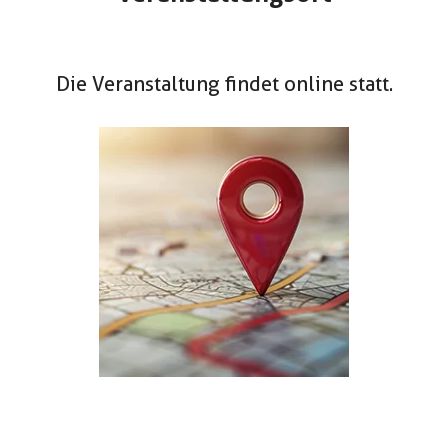
Die Veranstaltung findet online statt.