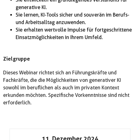
generative KI.
Sie lernen, KI-Tools sicher und souverän im Berufs-
und Arbeitsalltag anzuwenden.
Sie erhalten wertvolle Impulse für fortgeschrittene
Einsatzmöglichkeiten in Ihrem Umfeld.
Zielgruppe
Dieses Webinar richtet sich an Führungskräfte und
Fachkräfte, die die Möglichkeiten von generativer KI
sowohl im beruflichen als auch im privaten Kontext
erkunden möchten. Spezifische Vorkenntnisse sind nicht
erforderlich.
11. Dezember 2024