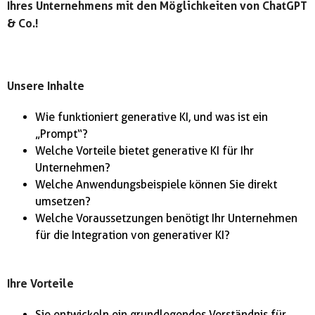
Ihres Unternehmens mit den Möglichkeiten von ChatGPT
& Co.!
Unsere Inhalte
Wie funktioniert generative KI, und was ist ein
„Prompt“?
Welche Vorteile bietet generative KI für Ihr
Unternehmen?
Welche Anwendungsbeispiele können Sie direkt
umsetzen?
Welche Voraussetzungen benötigt Ihr Unternehmen
für die Integration von generativer KI?
Ihre Vorteile
Sie entwickeln ein grundlegendes Verständnis für