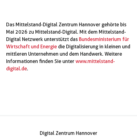
Das Mittelstand-Digital Zentrum Hannover gehörte bis
Mai 2026 zu Mittelstand-Digital. Mit dem Mittelstand-
Digital Netzwerk unterstützt das
Bundesministerium für
Wirtschaft und Energie
die Digitalisierung in kleinen und
mittleren Unternehmen und dem Handwerk. Weitere
Informationen finden Sie unter
www.mittelstand-
digital.de
.
Digital Zentrum Hannover