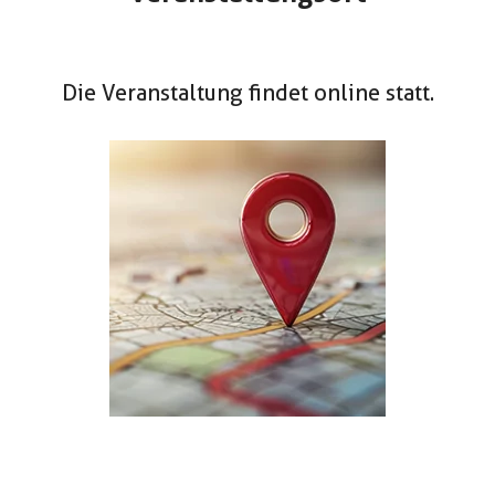
Die Veranstaltung findet online statt.