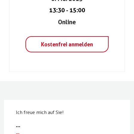
13:30
-
15:00
Online
Kostenfrei anmelden
Ich freue mich auf Sie!
...
...