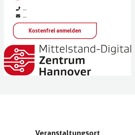
...
...
Kostenfrei anmelden
Veranstaltungsort