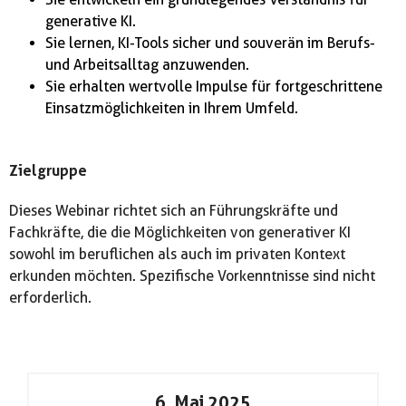
generative KI.
Sie lernen, KI-Tools sicher und souverän im Berufs-
und Arbeitsalltag anzuwenden.
Sie erhalten wertvolle Impulse für fortgeschrittene
Einsatzmöglichkeiten in Ihrem Umfeld.
Zielgruppe
Dieses Webinar richtet sich an Führungskräfte und
Fachkräfte, die die Möglichkeiten von generativer KI
sowohl im beruflichen als auch im privaten Kontext
erkunden möchten. Spezifische Vorkenntnisse sind nicht
erforderlich.
6. Mai 2025