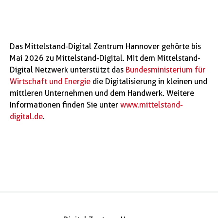
Das Mittelstand-Digital Zentrum Hannover gehörte bis
Mai 2026 zu Mittelstand-Digital. Mit dem Mittelstand-
Digital Netzwerk unterstützt das
Bundesministerium für
Wirtschaft und Energie
die Digitalisierung in kleinen und
mittleren Unternehmen und dem Handwerk. Weitere
Informationen finden Sie unter
www.mittelstand-
digital.de
.