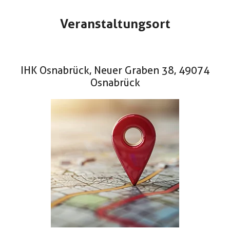
Veranstaltungsort
IHK Osnabrück, Neuer Graben 38, 49074
Osnabrück