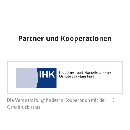
Partner und Kooperationen
Die Veranstaltung findet in Kooperation mit der IHK
Osnabrück statt.