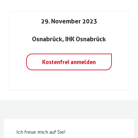
29. November 2023
Osnabrück, IHK Osnabrück
Kostenfrei anmelden
Ich freue mich auf Sie!