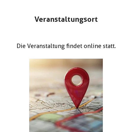
Veranstaltungsort
Die Veranstaltung findet online statt.