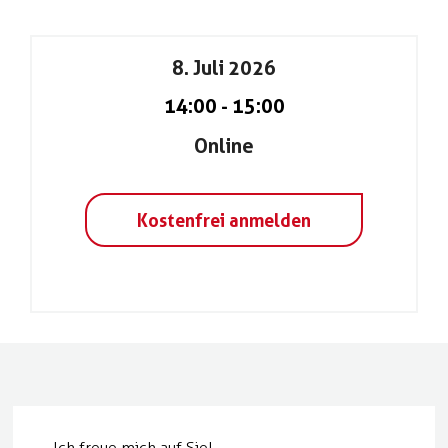
8. Juli 2026
14:00
-
15:00
Online
Kostenfrei anmelden
Ich freue mich auf Sie!