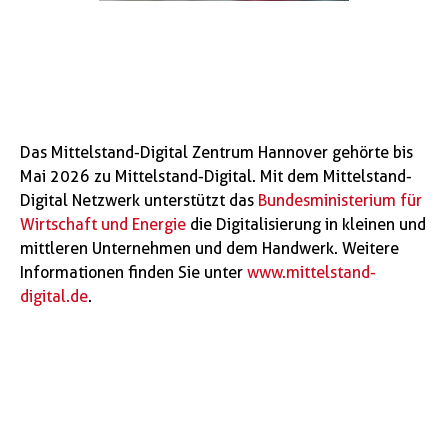
Das Mittelstand-Digital Zentrum Hannover gehörte bis
Mai 2026 zu Mittelstand-Digital. Mit dem Mittelstand-
Digital Netzwerk unterstützt das
Bundesministerium für
Wirtschaft und Energie
die Digitalisierung in kleinen und
mittleren Unternehmen und dem Handwerk. Weitere
Informationen finden Sie unter
www.mittelstand-
digital.de
.