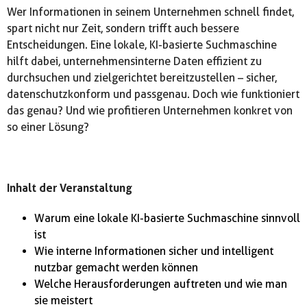
Wer Informationen in seinem Unternehmen schnell findet,
spart nicht nur Zeit, sondern trifft auch bessere
Entscheidungen. Eine lokale, KI-basierte Suchmaschine
hilft dabei, unternehmensinterne Daten effizient zu
durchsuchen und zielgerichtet bereitzustellen – sicher,
datenschutzkonform und passgenau. Doch wie funktioniert
das genau? Und wie profitieren Unternehmen konkret von
so einer Lösung?
Inhalt der Veranstaltung
Warum eine lokale KI-basierte Suchmaschine sinnvoll
ist
Wie interne Informationen sicher und intelligent
nutzbar gemacht werden können
Welche Herausforderungen auftreten und wie man
sie meistert