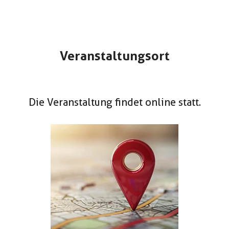
Veranstaltungsort
Die Veranstaltung findet online statt.