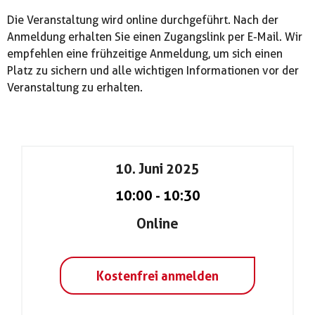
Die Veranstaltung wird online durchgeführt. Nach der
Anmeldung erhalten Sie einen Zugangslink per E-Mail. Wir
empfehlen eine frühzeitige Anmeldung, um sich einen
Platz zu sichern und alle wichtigen Informationen vor der
Veranstaltung zu erhalten.
10. Juni 2025
10:00
-
10:30
Online
Kostenfrei anmelden