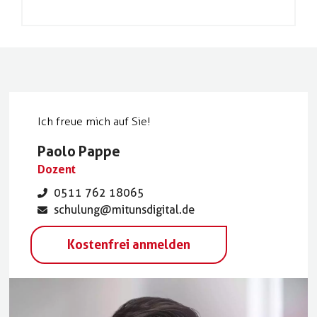
Ich freue mich auf Sie!
Paolo Pappe
Dozent
0511 762 18065
schulung@mitunsdigital.de
Kostenfrei anmelden