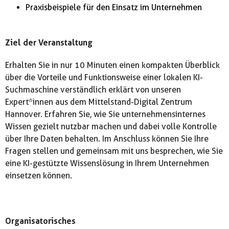
Praxisbeispiele für den Einsatz im Unternehmen
Ziel der Veranstaltung
Erhalten Sie in nur 10 Minuten einen kompakten Überblick
über die Vorteile und Funktionsweise einer lokalen KI-
Suchmaschine verständlich erklärt von unseren
Expert*innen aus dem Mittelstand-Digital Zentrum
Hannover. Erfahren Sie, wie Sie unternehmensinternes
Wissen gezielt nutzbar machen und dabei volle Kontrolle
über Ihre Daten behalten. Im Anschluss können Sie Ihre
Fragen stellen und gemeinsam mit uns besprechen, wie Sie
eine KI-gestützte Wissenslösung in Ihrem Unternehmen
einsetzen können.
Organisatorisches