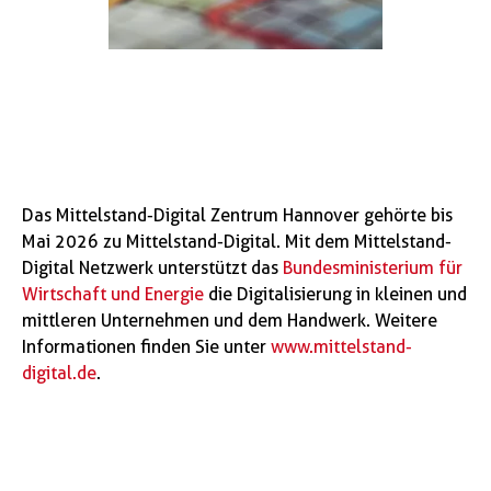
Das Mittelstand-Digital Zentrum Hannover gehörte bis
Mai 2026 zu Mittelstand-Digital. Mit dem Mittelstand-
Digital Netzwerk unterstützt das
Bundesministerium für
Wirtschaft und Energie
die Digitalisierung in kleinen und
mittleren Unternehmen und dem Handwerk. Weitere
Informationen finden Sie unter
www.mittelstand-
digital.de
.