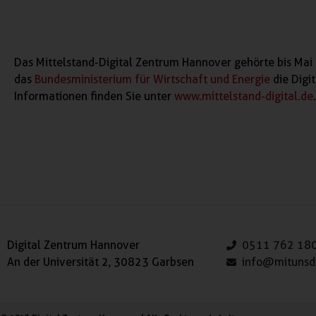
Das Mittelstand-Digital Zentrum Hannover gehörte bis Mai 
das
Bundesministerium für Wirtschaft und Energie
die Digi
Informationen finden Sie unter
www.mittelstand-digital.de
.
Digital Zentrum Hannover
0511 762 18
An der Universität 2, 30823 Garbsen
info@mitunsdi