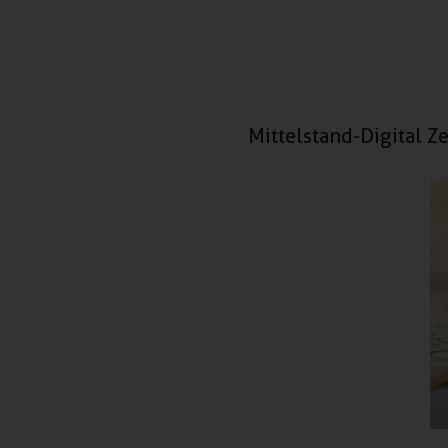
Mittelstand-Digital 