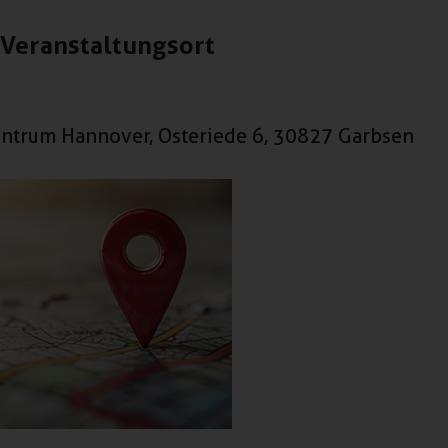
Veranstaltungsort
Zentrum Hannover, Osteriede 6, 30827 Garbsen