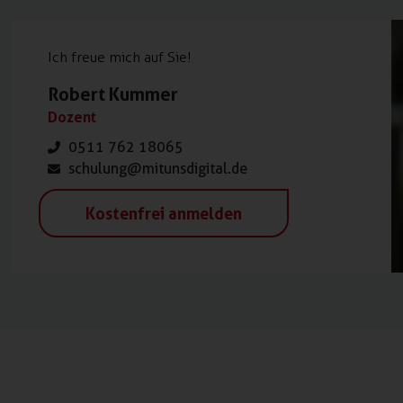
Ich freue mich auf Sie!
Robert Kummer
Dozent
0511 762 18065
schulung@mitunsdigital.de
Kostenfrei anmelden