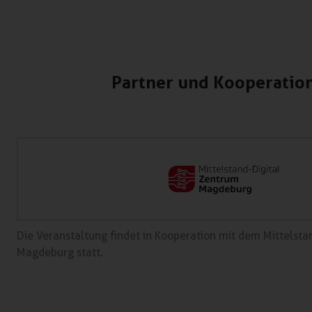
Partner und Kooperatio
Die Veranstaltung findet in Kooperation mit dem Mittelsta
Magdeburg statt.