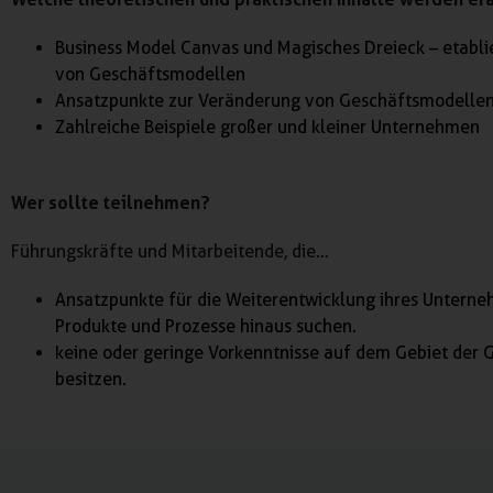
Business Model Canvas und Magisches Dreieck – etabli
von Geschäftsmodellen
Ansatzpunkte zur Veränderung von Geschäftsmodelle
Zahlreiche Beispiele großer und kleiner Unternehmen
Wer sollte teilnehmen?
Führungskräfte und Mitarbeitende, die…
Ansatzpunkte für die Weiterentwicklung ihres Unterne
Produkte und Prozesse hinaus suchen.
keine oder geringe Vorkenntnisse auf dem Gebiet der
besitzen.