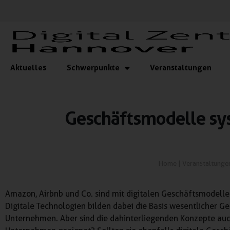
Aktuelles
Schwerpunkte
Veranstaltungen
Geschäftsmodelle sy
Home
|
Veranstaltunge
Amazon, Airbnb und Co. sind mit digitalen Geschäftsmodelle
Digitale Technologien bilden dabei die Basis wesentlicher 
Unternehmen. Aber sind die dahinterliegenden Konzepte auch