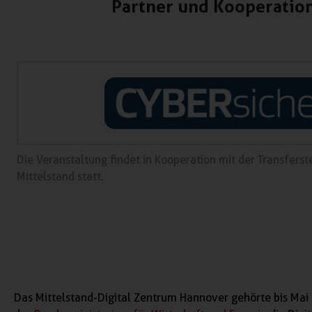
Partner und Kooperatio
Die Veranstaltung findet in Kooperation mit der Transferst
Mittelstand statt.
Das Mittelstand-Digital Zentrum Hannover gehörte bis Mai 