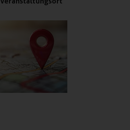
Veranstaltungsort