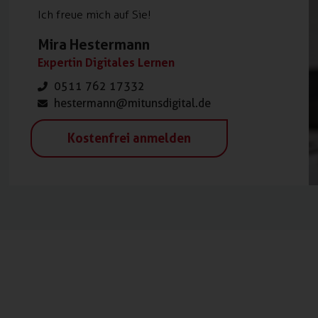
Ich freue mich auf Sie!
Mira Hestermann
Expertin Digitales Lernen
0511 762 17332
hestermann@mitunsdigital.de
Kostenfrei anmelden