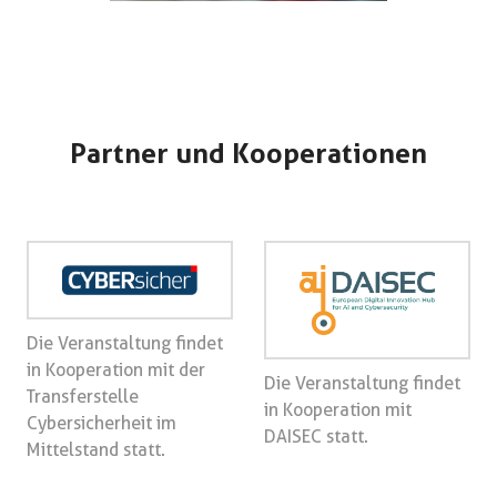
Partner und Kooperationen
Die Veranstaltung findet
in Kooperation mit der
Die Veranstaltung findet
Transferstelle
in Kooperation mit
Cybersicherheit im
DAISEC statt.
Mittelstand statt.