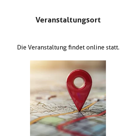
Veranstaltungsort
Die Veranstaltung findet online statt.