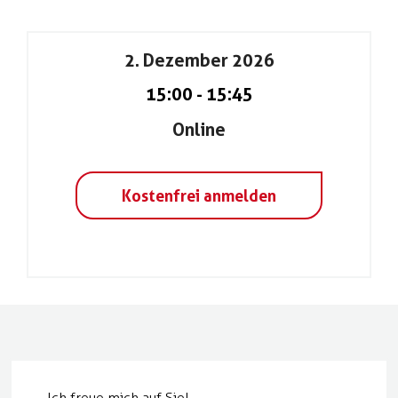
2. Dezember 2026
15:00
-
15:45
Online
Kostenfrei anmelden
Ich freue mich auf Sie!