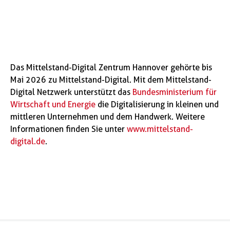
Das Mittelstand-Digital Zentrum Hannover gehörte bis
Mai 2026 zu Mittelstand-Digital. Mit dem Mittelstand-
Digital Netzwerk unterstützt das
Bundesministerium für
Wirtschaft und Energie
die Digitalisierung in kleinen und
mittleren Unternehmen und dem Handwerk. Weitere
Informationen finden Sie unter
www.mittelstand-
digital.de
.