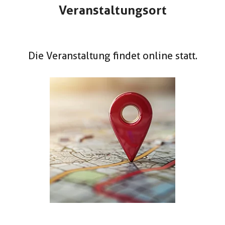
Veranstaltungsort
Die Veranstaltung findet online statt.