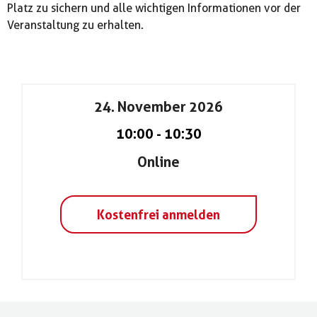
Platz zu sichern und alle wichtigen Informationen vor der
Veranstaltung zu erhalten.
24. November 2026
10:00
-
10:30
Online
Kostenfrei anmelden