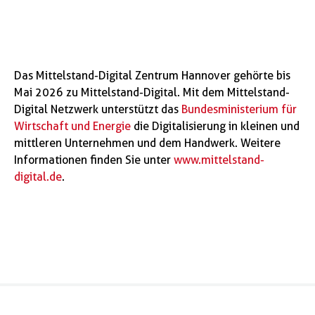
Das Mittelstand-Digital Zentrum Hannover gehörte bis
Mai 2026 zu Mittelstand-Digital. Mit dem Mittelstand-
Digital Netzwerk unterstützt das
Bundesministerium für
Wirtschaft und Energie
die Digitalisierung in kleinen und
mittleren Unternehmen und dem Handwerk. Weitere
Informationen finden Sie unter
www.mittelstand-
digital.de
.