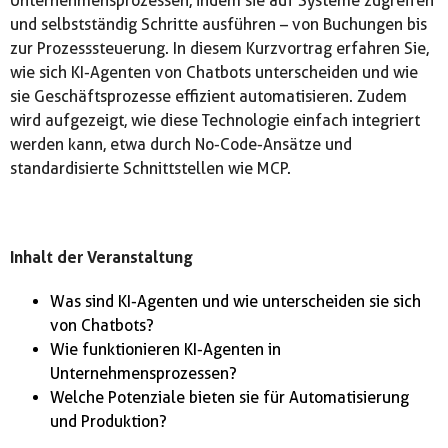
Unternehmensprozessen, indem sie auf Systeme zugreifen
und selbstständig Schritte ausführen – von Buchungen bis
zur Prozesssteuerung. In diesem Kurzvortrag erfahren Sie,
wie sich KI-Agenten von Chatbots unterscheiden und wie
sie Geschäftsprozesse effizient automatisieren. Zudem
wird aufgezeigt, wie diese Technologie einfach integriert
werden kann, etwa durch No-Code-Ansätze und
standardisierte Schnittstellen wie MCP.
Inhalt der Veranstaltung
Was sind KI-Agenten und wie unterscheiden sie sich
von Chatbots?
Wie funktionieren KI-Agenten in
Unternehmensprozessen?
Welche Potenziale bieten sie für Automatisierung
und Produktion?