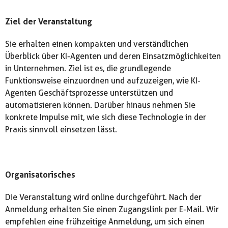
Ziel der Veranstaltung
Sie erhalten einen kompakten und verständlichen
Überblick über KI-Agenten und deren Einsatzmöglichkeiten
in Unternehmen. Ziel ist es, die grundlegende
Funktionsweise einzuordnen und aufzuzeigen, wie KI-
Agenten Geschäftsprozesse unterstützen und
automatisieren können. Darüber hinaus nehmen Sie
konkrete Impulse mit, wie sich diese Technologie in der
Praxis sinnvoll einsetzen lässt.
Organisatorisches
Die Veranstaltung wird online durchgeführt. Nach der
Anmeldung erhalten Sie einen Zugangslink per E-Mail. Wir
empfehlen eine frühzeitige Anmeldung, um sich einen