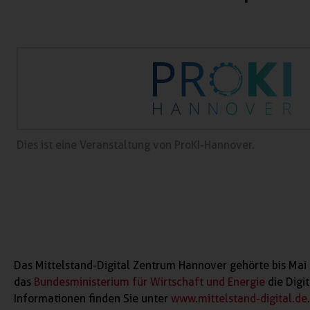
Dies ist eine Veranstaltung von ProKI-Hannover.
Das Mittelstand-Digital Zentrum Hannover gehörte bis Mai 
das
Bundesministerium für Wirtschaft und Energie
die Digi
Informationen finden Sie unter
www.mittelstand-digital.de
.