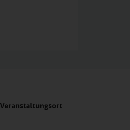
Veranstaltungsort