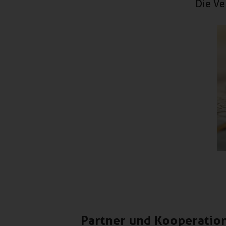
Die Ve
Partner und Kooperatio