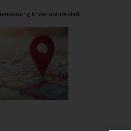
ranstaltung findet online statt.