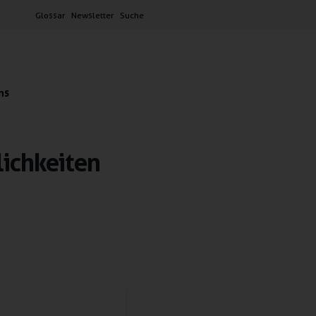
Glossar
Newsletter
Suche
ns
ichkeiten