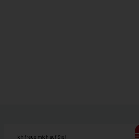
Ich freue mich auf Sie!