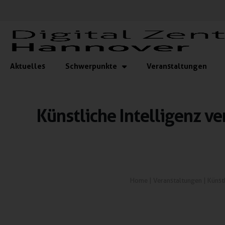
Aktuelles
Schwerpunkte
Veranstaltungen
Künstliche Intelligenz 
Home
|
Veranstaltungen
|
Künst