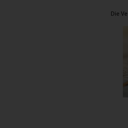
Die Ve