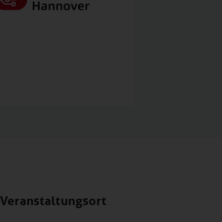
Veranstaltungsort