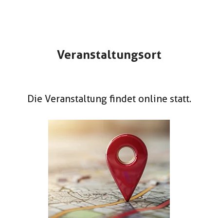
Veranstaltungsort
Die Veranstaltung findet online statt.