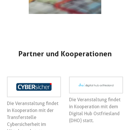
Partner und Kooperationen
Die Veranstaltung findet
Die Veranstaltung findet
in Kooperation mit dem
in Kooperation mit der
Digital Hub Ostfriesland
Transferstelle
(DHO) statt.
Cybersicherheit im