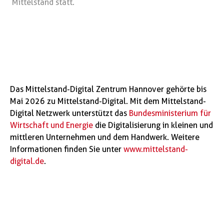
Mittelstand statt.
Das Mittelstand-Digital Zentrum Hannover gehörte bis
Mai 2026 zu Mittelstand-Digital. Mit dem Mittelstand-
Digital Netzwerk unterstützt das
Bundesministerium für
Wirtschaft und Energie
die Digitalisierung in kleinen und
mittleren Unternehmen und dem Handwerk. Weitere
Informationen finden Sie unter
www.mittelstand-
digital.de
.