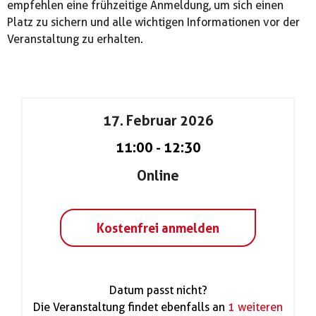
empfehlen eine frühzeitige Anmeldung, um sich einen
Platz zu sichern und alle wichtigen Informationen vor der
Veranstaltung zu erhalten.
17. Februar 2026
11:00
-
12:30
Online
Kostenfrei anmelden
Datum passt nicht?
Die Veranstaltung findet ebenfalls an
1 weiteren