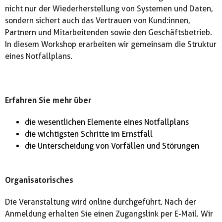
nicht nur der Wiederherstellung von Systemen und Daten,
sondern sichert auch das Vertrauen von Kund:innen,
Partnern und Mitarbeitenden sowie den Geschäftsbetrieb.
In diesem Workshop erarbeiten wir gemeinsam die Struktur
eines Notfallplans.
Erfahren Sie mehr über
die wesentlichen Elemente eines Notfallplans
die wichtigsten Schritte im Ernstfall
die Unterscheidung von Vorfällen und Störungen
Organisatorisches
Die Veranstaltung wird online durchgeführt. Nach der
Anmeldung erhalten Sie einen Zugangslink per E-Mail. Wir