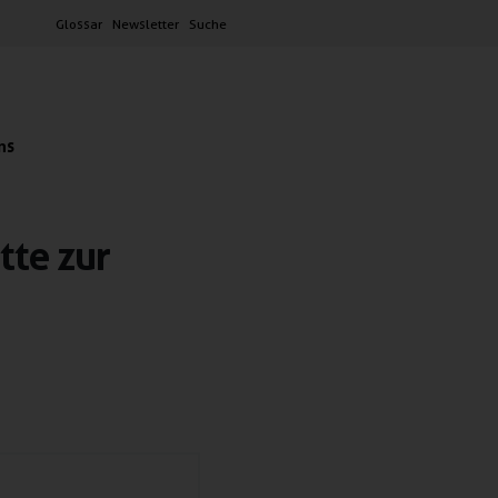
Glossar
Newsletter
Suche
ns
tte zur