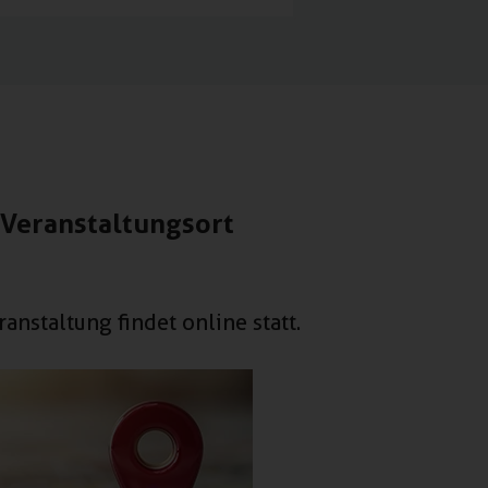
Veranstaltungsort
ranstaltung findet online statt.