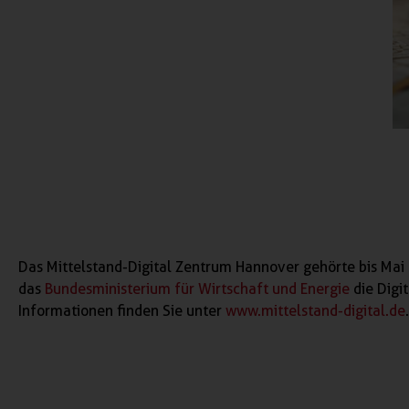
Das Mittelstand-Digital Zentrum Hannover gehörte bis Mai 
das
Bundesministerium für Wirtschaft und Energie
die Digi
Informationen finden Sie unter
www.mittelstand-digital.de
.