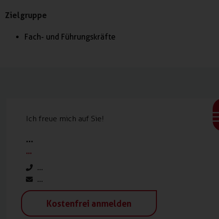
Zielgruppe
Fach- und Führungskräfte
Ich freue mich auf Sie!
...
...
...
...
Kostenfrei anmelden