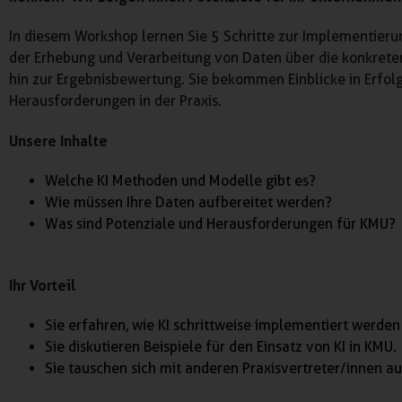
In diesem Workshop lernen Sie 5 Schritte zur Implementieru
der Erhebung und Verarbeitung von Daten über die konkrete
hin zur Ergebnisbewertung. Sie bekommen Einblicke in Erfol
Herausforderungen in der Praxis.
Unsere Inhalte
Welche KI Methoden und Modelle gibt es?
Wie müssen Ihre Daten aufbereitet werden?
Was sind Potenziale und Herausforderungen für KMU?
Ihr Vorteil
Sie erfahren, wie KI schrittweise implementiert werden
Sie diskutieren Beispiele für den Einsatz von KI in KMU.
Sie tauschen sich mit anderen Praxisvertreter/innen au