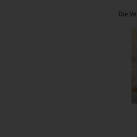
Die Ve