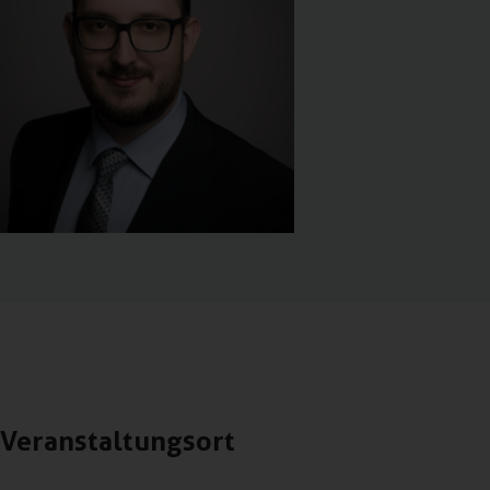
Veranstaltungsort