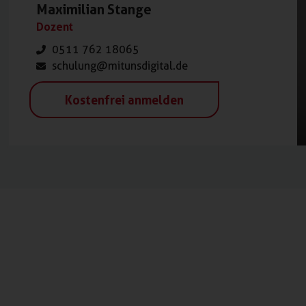
Maximilian Stange
Dozent
0511 762 18065
schulung@mitunsdigital.de
Kostenfrei anmelden