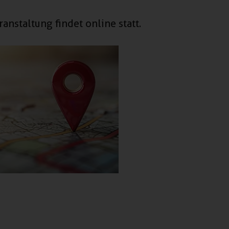
ranstaltung findet online statt.