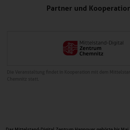
Partner und Kooperatio
Die Veranstaltung findet in Kooperation mit dem Mittelsta
Chemnitz statt.
Das Mittelstand-Digital Zentrum Hannover gehörte bis Mai 