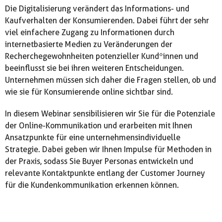
Die Digitalisierung verändert das Informations- und
Kaufverhalten der Konsumierenden. Dabei führt der sehr
viel einfachere Zugang zu Informationen durch
internetbasierte Medien zu Veränderungen der
Recherchegewohnheiten potenzieller Kund*innen und
beeinflusst sie bei ihren weiteren Entscheidungen.
Unternehmen müssen sich daher die Fragen stellen, ob und
wie sie für Konsumierende online sichtbar sind.
In diesem Webinar sensibilisieren wir Sie für die Potenziale
der Online-Kommunikation und erarbeiten mit Ihnen
Ansatzpunkte für eine unternehmensindividuelle
Strategie. Dabei geben wir Ihnen Impulse für Methoden in
der Praxis, sodass Sie Buyer Personas entwickeln und
relevante Kontaktpunkte entlang der Customer Journey
für die Kundenkommunikation erkennen können.