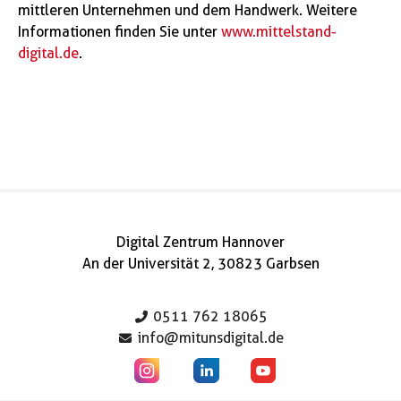
mittleren Unternehmen und dem Handwerk. Weitere
Informationen finden Sie unter
www.mittelstand-
digital.de
.
Digital Zentrum Hannover
An der Universität 2, 30823 Garbsen
0511 762 18065
info@mitunsdigital.de