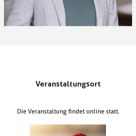
Veranstaltungsort
Die Veranstaltung findet online statt.