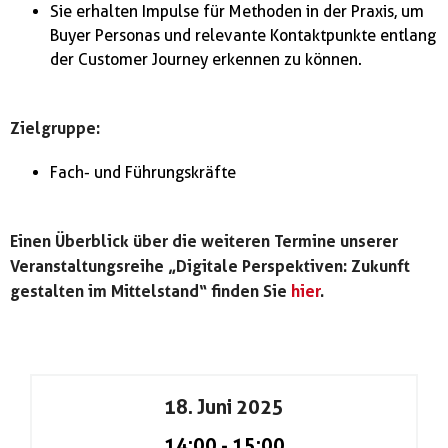
Sie erhalten Impulse für Methoden in der Praxis, um
Buyer Personas und relevante Kontaktpunkte entlang
der Customer Journey erkennen zu können.
Zielgruppe:
Fach- und Führungskräfte
Einen Überblick über die weiteren Termine unserer
Veranstaltungsreihe
„Digitale Perspektiven: Zukunft
gestalten im Mittelstand“
finden Sie
hier
.
18. Juni 2025
14:00
-
15:00