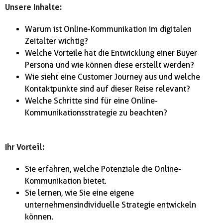
Unsere Inhalte:
Warum ist Online-Kommunikation im digitalen
Zeitalter wichtig?
Welche Vorteile hat die Entwicklung einer Buyer
Persona und wie können diese erstellt werden?
Wie sieht eine Customer Journey aus und welche
Kontaktpunkte sind auf dieser Reise relevant?
Welche Schritte sind für eine Online-
Kommunikationsstrategie zu beachten?
Ihr Vorteil:
Sie erfahren, welche Potenziale die Online-
Kommunikation bietet.
Sie lernen, wie Sie eine eigene
unternehmensindividuelle Strategie entwickeln
können.