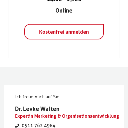
Online
Kostenfrei anmelden
Ich freue mich auf Sie!
Dr. Levke Walten
Expertin Marketing & Organisationsentwicklung
0511 762 4984