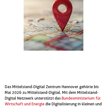
Das Mittelstand-Digital Zentrum Hannover gehörte bis
Mai 2026 zu Mittelstand-Digital. Mit dem Mittelstand-
Digital Netzwerk unterstützt das
Bundesministerium für
Wirtschaft und Energie
die Digitalisierung in kleinen und